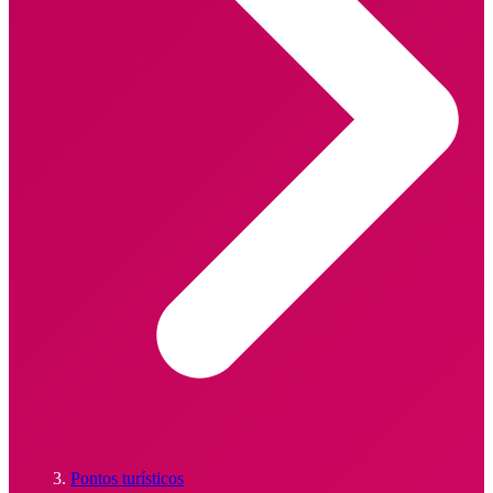
Pontos turísticos