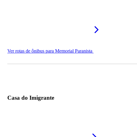
Ver rotas de ônibus para Memorial Paranista
Casa do Imigrante