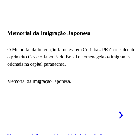
Memorial da Imigração Japonesa
O Memorial da Imigração Japonesa em Curitiba - PR é considerad
o primeiro Castelo Japonês do Brasil e homenageia os imigrantes
orientais na capital paranaense.
Memorial da Imigração Japonesa.