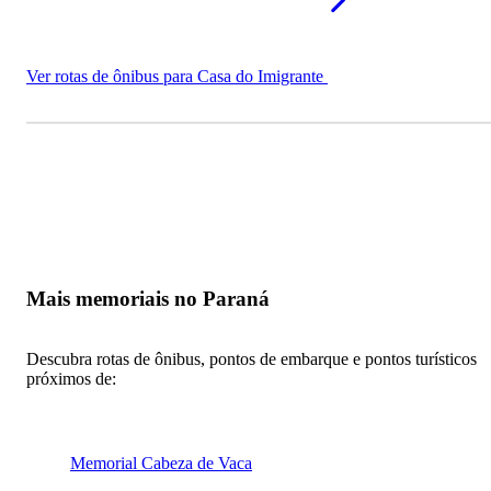
Ver rotas de ônibus para Casa do Imigrante
Mais memoriais no Paraná
Descubra rotas de ônibus, pontos de embarque e pontos turísticos
próximos de:
Memorial Cabeza de Vaca