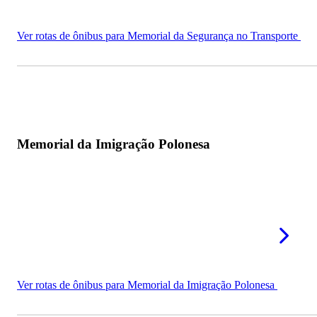
Ver rotas de ônibus para Memorial da Segurança no Transporte
Memorial da Imigração Polonesa
Ver rotas de ônibus para Memorial da Imigração Polonesa