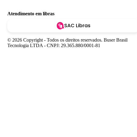
Atendimento em libras
SAC Libras
© 2026 Copyright - Todos os direitos reservados. Buser Brasil
Tecnologia LTDA - CNPJ: 29.365.880/0001-81