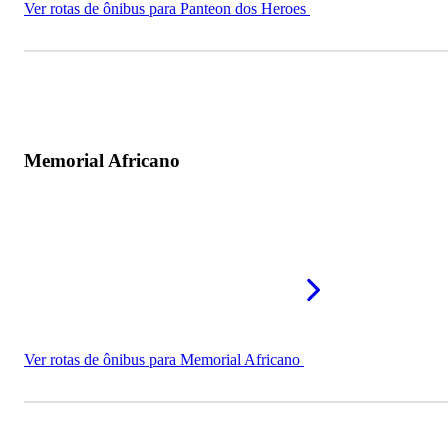
Ver rotas de ônibus para Panteon dos Heroes
Memorial Africano
Ver rotas de ônibus para Memorial Africano