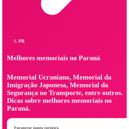
PR
Melhores memoriais no Paraná
Memorial Ucraniano, Memorial da
Imigração Japonesa, Memorial da
Segurança no Transporte, entre outros.
Dicas sobre melhores memoriais no
Paraná.
Encontrar ponto turístico