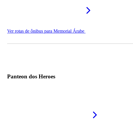
Ver rotas de ônibus para Memorial Árabe
Panteon dos Heroes