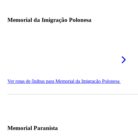
Memorial da Imigração Polonesa
Ver rotas de ônibus para Memorial da Imigração Polonesa
Memorial Paranista