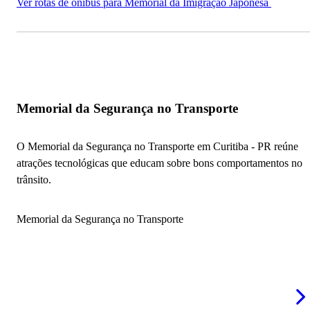
Ver rotas de ônibus para Memorial da Imigração Japonesa
Memorial da Segurança no Transporte
O Memorial da Segurança no Transporte em Curitiba - PR reúne
atrações tecnológicas que educam sobre bons comportamentos no
trânsito.
Memorial da Segurança no Transporte