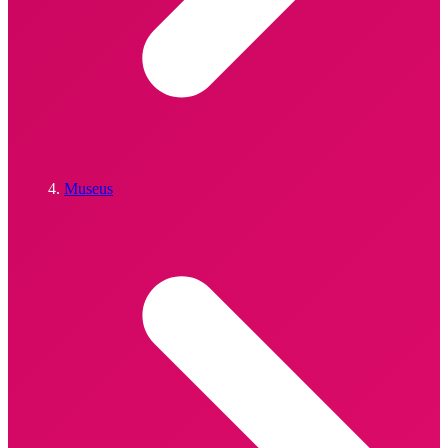
Museus