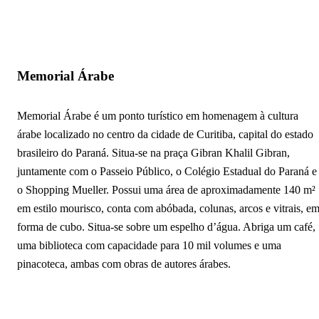
Memorial Árabe
Memorial Árabe é um ponto turístico em homenagem à cultura
árabe localizado no centro da cidade de Curitiba, capital do estado
brasileiro do Paraná. Situa-se na praça Gibran Khalil Gibran,
juntamente com o Passeio Público, o Colégio Estadual do Paraná e
o Shopping Mueller. Possui uma área de aproximadamente 140 m²
em estilo mourisco, conta com abóbada, colunas, arcos e vitrais, e
forma de cubo. Situa-se sobre um espelho d’água. Abriga um café,
uma biblioteca com capacidade para 10 mil volumes e uma
pinacoteca, ambas com obras de autores árabes.