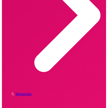
Memoriais