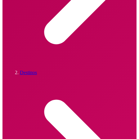
Destinos