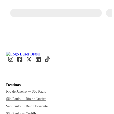
Destinos
Rio de Janeiro ➝ São Paulo
São Paulo ➝ Rio de Janeiro
São Paulo ➝ Belo Horizonte
São Paulo ➝ Curitiba