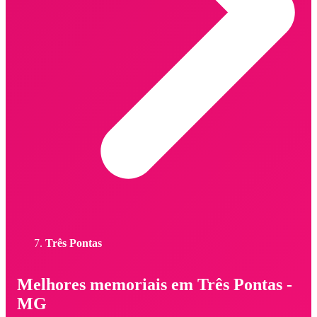
Três Pontas
Melhores memoriais em Três Pontas -
MG