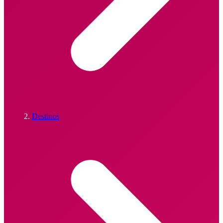
Destinos