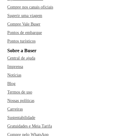
Compre nos canais oficiais
Sugerir uma viagem
Compre Vale Buser
Pontos de embarque
Pontos turísticos
Sobre a Buser
Central de ajuda
Imprensa
Notícias
Blog
Termos de uso
Nossas políticas
Carreiras
Sustentabilidade
Gratuidades e Meia Tarifa
Compre pelo WhatsApp