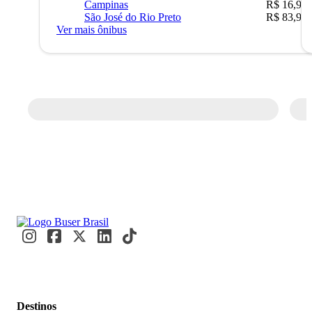
Campinas
R$ 16,90
São José do Rio Preto
R$ 83,90
Ver mais ônibus
Destinos