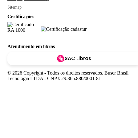
Sitemap
Certificações
Atendimento em libras
SAC Libras
© 2026 Copyright - Todos os direitos reservados. Buser Brasil
Tecnologia LTDA - CNPJ: 29.365.880/0001-81