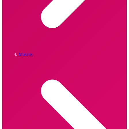
Museus