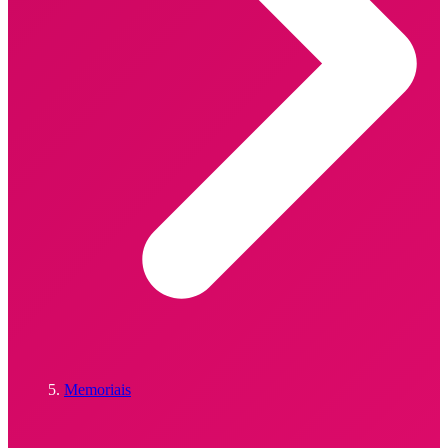
Memoriais