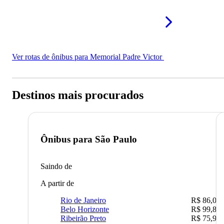
Ver rotas de ônibus para Memorial Padre Victor
Destinos mais procurados
Ônibus para
São Paulo
Saindo de
A partir de
Rio de Janeiro
R$ 86,00
Belo Horizonte
R$ 99,89
Ribeirão Preto
R$ 75,90