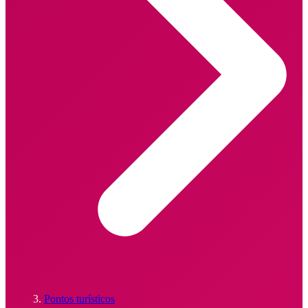
Pontos turísticos