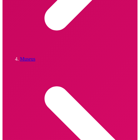
Museus