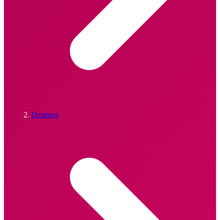
Destinos