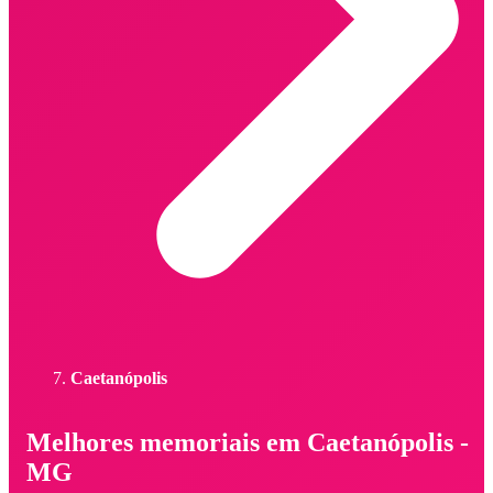
Caetanópolis
Melhores memoriais em Caetanópolis -
MG