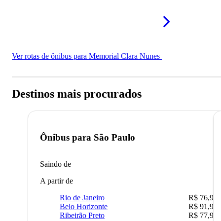
Ver rotas de ônibus para Memorial Clara Nunes
Destinos mais procurados
Ônibus para
São Paulo
Saindo de
A partir de
Rio de Janeiro
R$ 76,90
Belo Horizonte
R$ 91,90
Ribeirão Preto
R$ 77,90