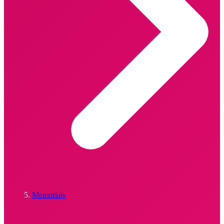
Memoriais