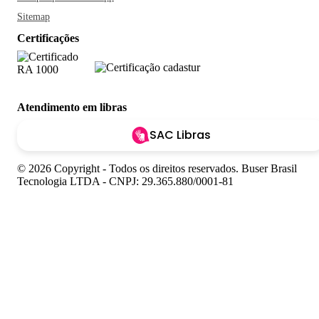
Sitemap
Certificações
Atendimento em libras
SAC Libras
© 2026 Copyright - Todos os direitos reservados. Buser Brasil
Tecnologia LTDA - CNPJ: 29.365.880/0001-81