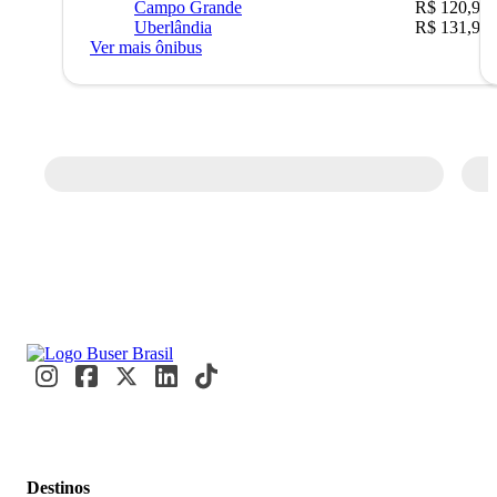
Campo Grande
R$ 120,90
Uberlândia
R$ 131,90
Ver mais ônibus
Destinos