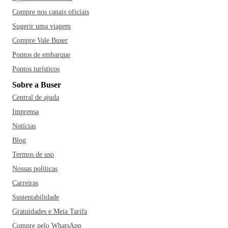
Compre nos canais oficiais
Sugerir uma viagem
Compre Vale Buser
Pontos de embarque
Pontos turísticos
Sobre a Buser
Central de ajuda
Imprensa
Notícias
Blog
Termos de uso
Nossas políticas
Carreiras
Sustentabilidade
Gratuidades e Meia Tarifa
Compre pelo WhatsApp