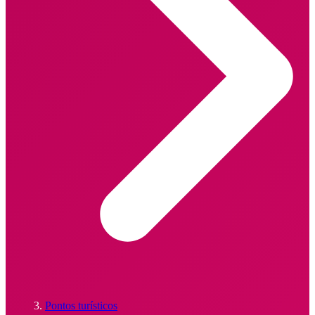
Pontos turísticos