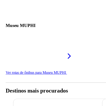
Museu MUPHI
Ver rotas de ônibus para Museu MUPHI
Destinos mais procurados