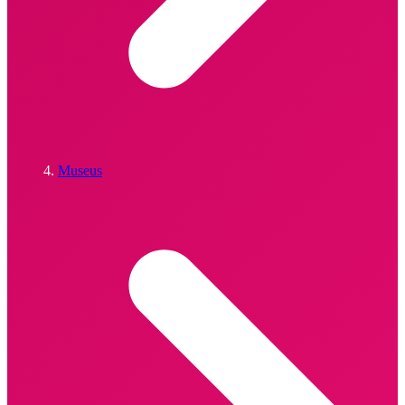
Museus