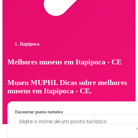
Itapipoca
Melhores museus em Itapipoca - CE
Museu MUPHI. Dicas sobre melhores
museus em Itapipoca - CE.
Encontrar ponto turístico
Museu MUPHI