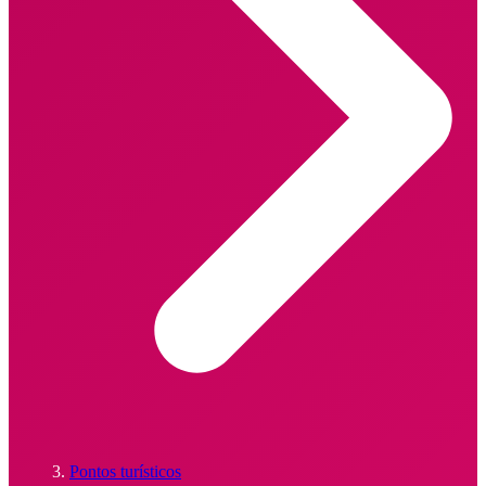
Pontos turísticos