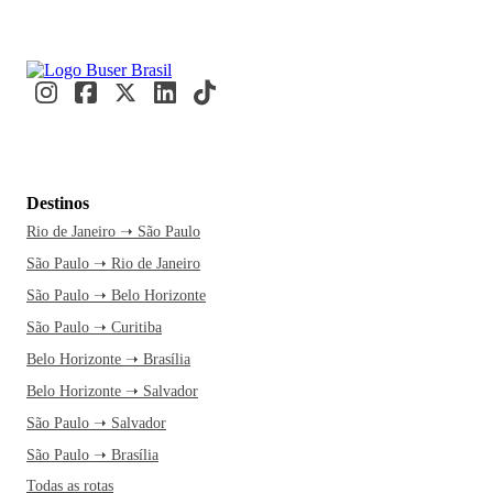
Destinos
Rio de Janeiro ➝ São Paulo
São Paulo ➝ Rio de Janeiro
São Paulo ➝ Belo Horizonte
São Paulo ➝ Curitiba
Belo Horizonte ➝ Brasília
Belo Horizonte ➝ Salvador
São Paulo ➝ Salvador
São Paulo ➝ Brasília
Todas as rotas