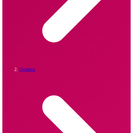
Destinos