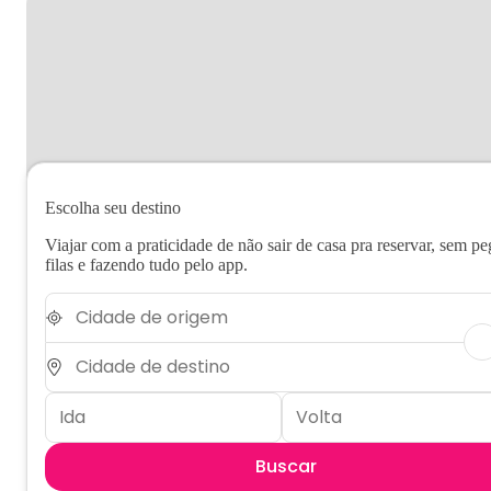
Escolha seu destino
Viajar com a praticidade de não sair de casa pra reservar, sem pe
filas e fazendo tudo pelo app.
Buscar