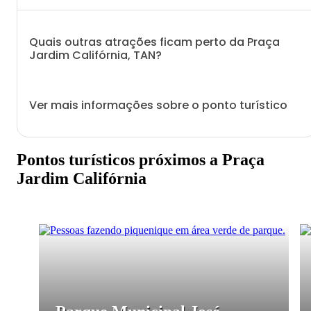
Quais outras atrações ficam perto da Praça
Jardim Califórnia, TAN?
Ver mais informações sobre o ponto turístico
Pontos turísticos próximos a Praça
Jardim Califórnia