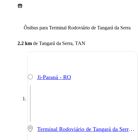
Ônibus para Terminal Rodoviário de Tangará da Serra
2.2 km
de
Tangará da Serra, TAN
Ji-Paraná - RO
Terminal Rodoviário de Tangará da Serra - Tangará da Serra - MT