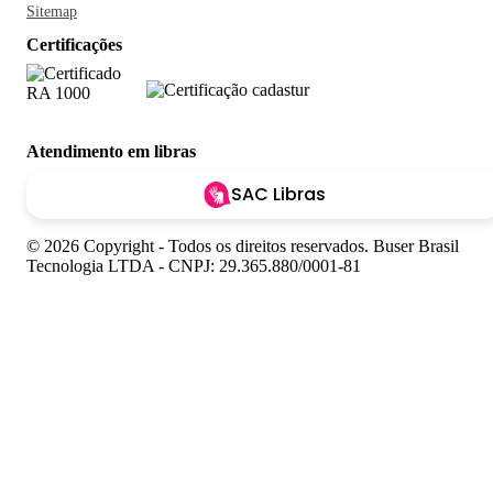
Sitemap
Certificações
Atendimento em libras
SAC Libras
© 2026 Copyright - Todos os direitos reservados. Buser Brasil
Tecnologia LTDA - CNPJ: 29.365.880/0001-81