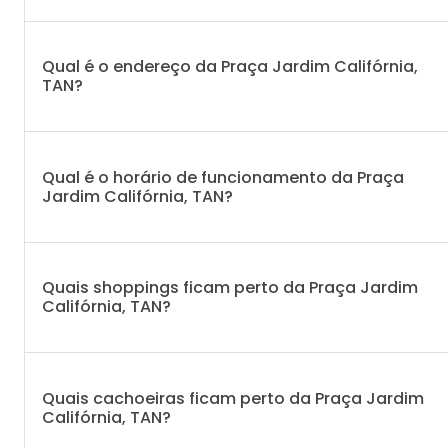
Qual é o endereço da Praça Jardim Califórnia,
TAN?
Qual é o horário de funcionamento da Praça
Jardim Califórnia, TAN?
Quais shoppings ficam perto da Praça Jardim
Califórnia, TAN?
Quais cachoeiras ficam perto da Praça Jardim
Califórnia, TAN?