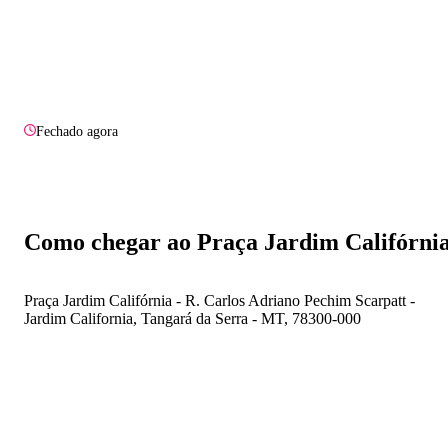
Fechado agora
Como chegar ao Praça Jardim Califórni
Praça Jardim Califórnia - R. Carlos Adriano Pechim Scarpatt -
Jardim California, Tangará da Serra - MT, 78300-000