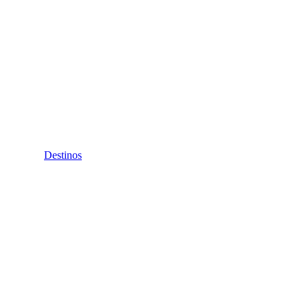
Destinos