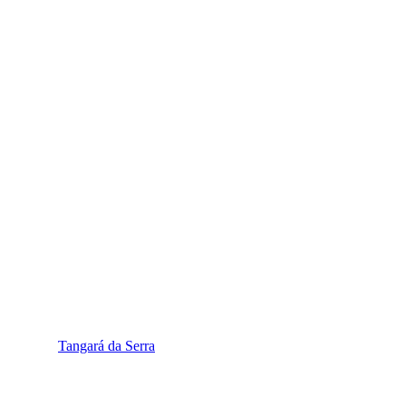
Tangará da Serra