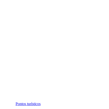
Pontos turísticos