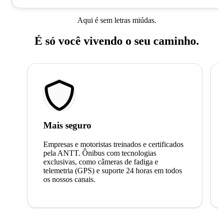
Aqui é sem letras miúdas.
É só você vivendo o seu caminho.
Mais seguro
Empresas e motoristas treinados e certificados
pela ANTT. Ônibus com tecnologias
exclusivas, como câmeras de fadiga e
telemetria (GPS) e suporte 24 horas em todos
os nossos canais.