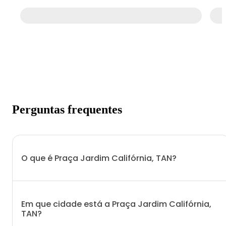
Perguntas frequentes
O que é Praça Jardim Califórnia, TAN?
Em que cidade está a Praça Jardim Califórnia,
TAN?