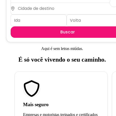
Buscar
Aqui é sem letras miúdas.
É só você vivendo o seu caminho.
Mais seguro
Empresas e motoristas treinados e certificados