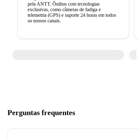
pela ANTT. Ônibus com tecnologias
exclusivas, como câmeras de fadiga e
telemetria (GPS) e suporte 24 horas em todos
os nossos canais.
Perguntas frequentes