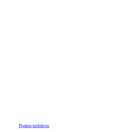
Pontos turísticos