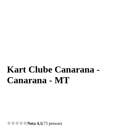
Kart Clube Canarana - Canarana - MT
Kart Clube Canarana -
Canarana - MT
Nota
4,1
(73 pessoas)