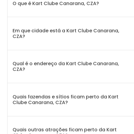
O que é Kart Clube Canarana, CZA?
Em que cidade está a Kart Clube Canarana,
CZA?
Qual é o endereço da Kart Clube Canarana,
CZA?
Quais fazendas e sítios ficam perto da Kart
Clube Canarana, CZA?
Quais outras atrações ficam perto da Kart