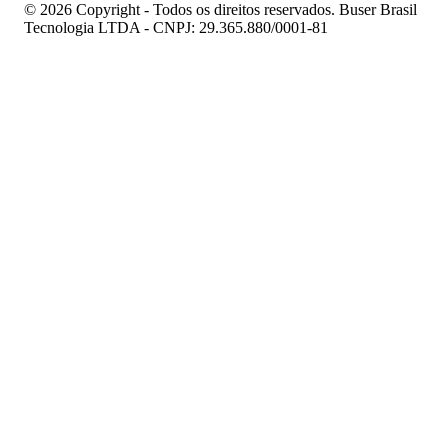
© 2026 Copyright - Todos os direitos reservados. Buser Brasil
Tecnologia LTDA - CNPJ: 29.365.880/0001-81