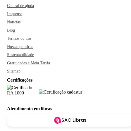
Central de ajuda
Imprensa
Notícias
Blog
Termos de uso
Nossas políticas
Sustentabilidade
Gratuidades e Meia Tarifa
Sitemap
Certificações
Atendimento em libras
SAC Libras