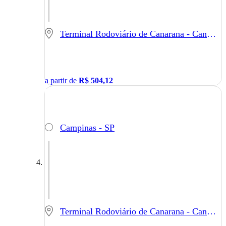
Terminal Rodoviário de Canarana - Canarana - MT
a partir de
R$
504,12
Campinas - SP
Terminal Rodoviário de Canarana - Canarana - MT