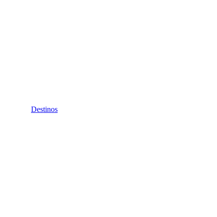
Destinos