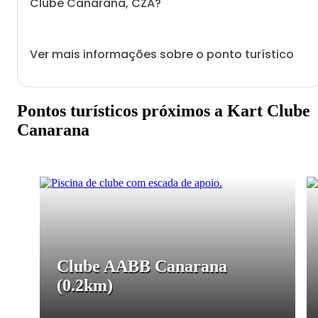
Clube Canarana, CZA?
Ver mais informações sobre o ponto turístico
Pontos turísticos próximos a Kart Clube
Canarana
Clube AABB Canarana
(0.2km)