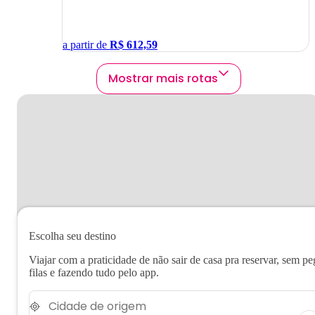
a partir de
R$
612,59
Mostrar mais rotas
Escolha seu destino
Viajar com a praticidade de não sair de casa pra reservar, sem pe
filas e fazendo tudo pelo app.