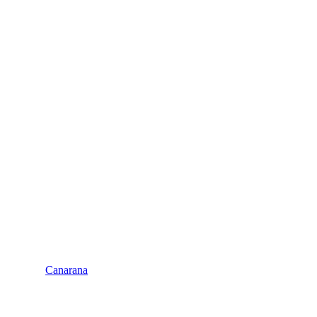
Canarana