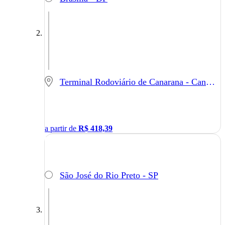
Terminal Rodoviário de Canarana - Canarana - MT
a partir de
R$
418,39
São José do Rio Preto - SP