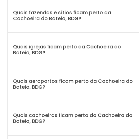
Quais fazendas e sítios ficam perto da
Cachoeira do Bateia, BDG?
Quais igrejas ficam perto da Cachoeira do
Bateia, BDG?
Quais aeroportos ficam perto da Cachoeira do
Bateia, BDG?
Quais cachoeiras ficam perto da Cachoeira do
Bateia, BDG?