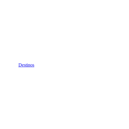
Destinos