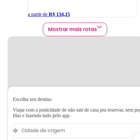
a partir de
R$
134,15
Mostrar mais rotas
Escolha seu destino
Viajar com a praticidade de não sair de casa pra reservar, sem pe
filas e fazendo tudo pelo app.