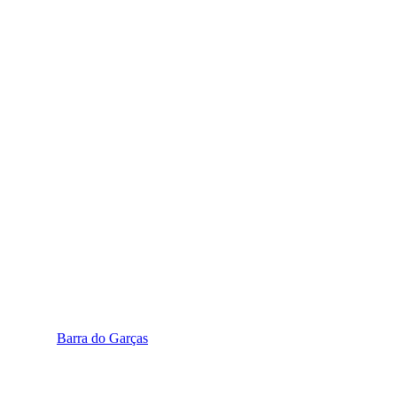
Barra do Garças