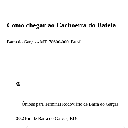
Como chegar ao Cachoeira do Bateia
Barra do Garças - MT, 78600-000, Brasil
Ônibus para Terminal Rodoviário de Barra do Garças
30.2 km
de
Barra do Garças, BDG