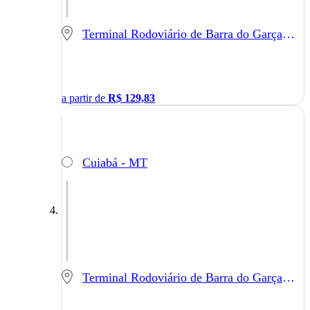
Terminal Rodoviário de Barra do Garças - Barra do Garças - MT
a partir de
R$
129,83
Cuiabá - MT
Terminal Rodoviário de Barra do Garças - Barra do Garças - MT