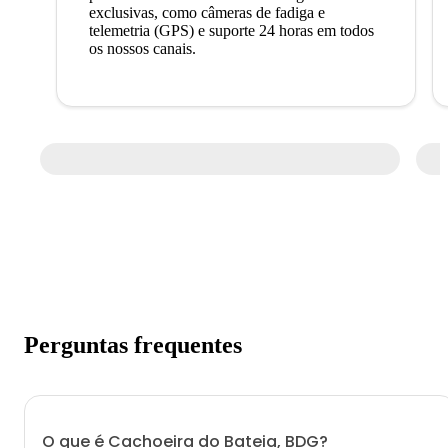
exclusivas, como câmeras de fadiga e
telemetria (GPS) e suporte 24 horas em todos
os nossos canais.
Perguntas frequentes
O que é Cachoeira do Bateia, BDG?