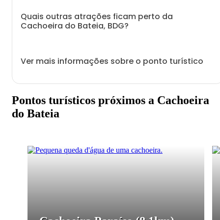
Quais outras atrações ficam perto da
Cachoeira do Bateia, BDG?
Ver mais informações sobre o ponto turístico
Pontos turísticos próximos a Cachoeira
do Bateia