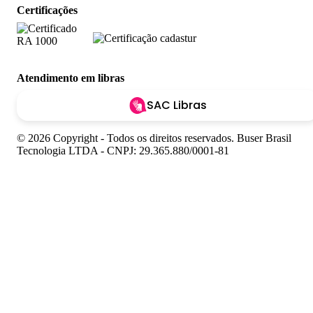
Certificações
Atendimento em libras
SAC Libras
© 2026 Copyright - Todos os direitos reservados. Buser Brasil
Tecnologia LTDA - CNPJ: 29.365.880/0001-81