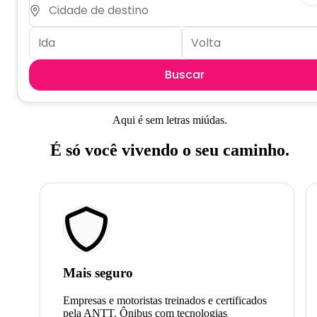
Buscar
Aqui é sem letras miúdas.
É só você vivendo o seu caminho.
Mais seguro
Empresas e motoristas treinados e certificados
pela ANTT. Ônibus com tecnologias