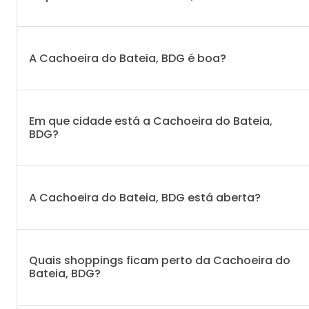
A Cachoeira do Bateia, BDG é boa?
Em que cidade está a Cachoeira do Bateia,
BDG?
A Cachoeira do Bateia, BDG está aberta?
Quais shoppings ficam perto da Cachoeira do
Bateia, BDG?