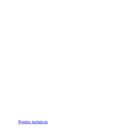
Pontos turísticos