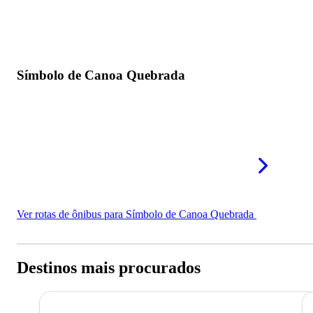
Símbolo de Canoa Quebrada
Ver rotas de ônibus para Símbolo de Canoa Quebrada
Destinos mais procurados