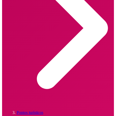
Pontos turísticos