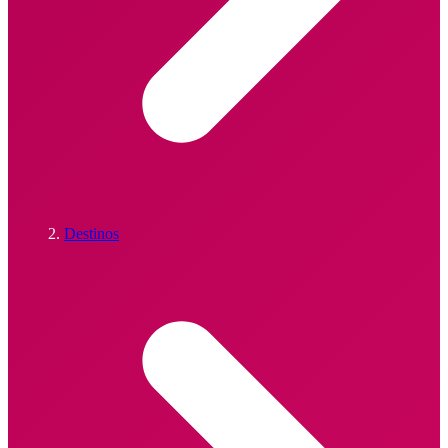
Destinos