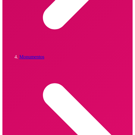
Monumentos