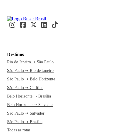
Destinos
Rio de Janeiro ➝ São Paulo
São Paulo ➝ Rio de Janeiro
São Paulo ➝ Belo Horizonte
São Paulo ➝ Curitiba
Belo Horizonte ➝ Brasília
Belo Horizonte ➝ Salvador
São Paulo ➝ Salvador
São Paulo ➝ Brasília
Todas as rotas