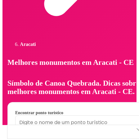
Aracati
Melhores monumentos em Aracati - CE
Símbolo de Canoa Quebrada. Dicas sobr
melhores monumentos em Aracati - CE.
Encontrar ponto turístico
Símbolo de Canoa Quebrada