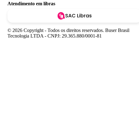
Atendimento em libras
SAC Libras
© 2026 Copyright - Todos os direitos reservados. Buser Brasil
Tecnologia LTDA - CNPJ: 29.365.880/0001-81