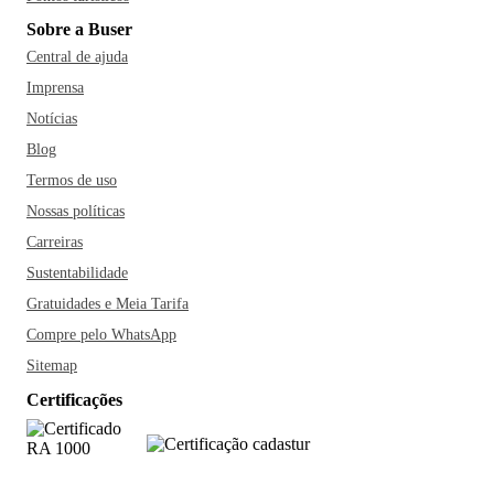
Sobre a Buser
Central de ajuda
Imprensa
Notícias
Blog
Termos de uso
Nossas políticas
Carreiras
Sustentabilidade
Gratuidades e Meia Tarifa
Compre pelo WhatsApp
Sitemap
Certificações