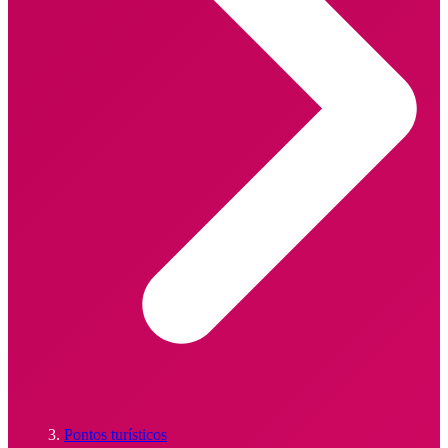
Pontos turísticos