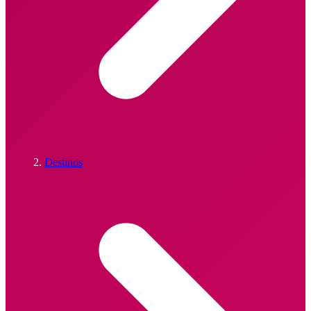
Destinos