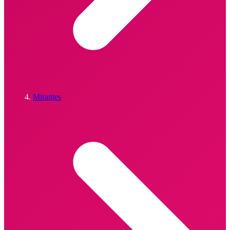
Mirantes