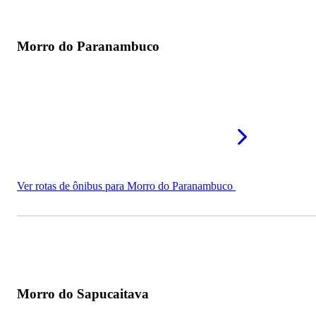
Morro do Paranambuco
Ver rotas de ônibus para Morro do Paranambuco
Morro do Sapucaitava