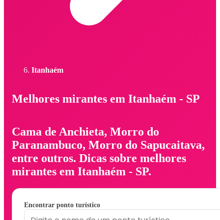
Itanhaém
Melhores mirantes em Itanhaém - SP
Cama de Anchieta, Morro do
Paranambuco, Morro do Sapucaitava,
entre outros. Dicas sobre melhores
mirantes em Itanhaém - SP.
Encontrar ponto turístico