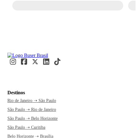
Destinos
Rio de Janeiro ➝ São Paulo
São Paulo ➝ Rio de Janeiro
São Paulo ➝ Belo Horizonte
São Paulo ➝ Curitiba
Belo Horizonte ➝ Brasília