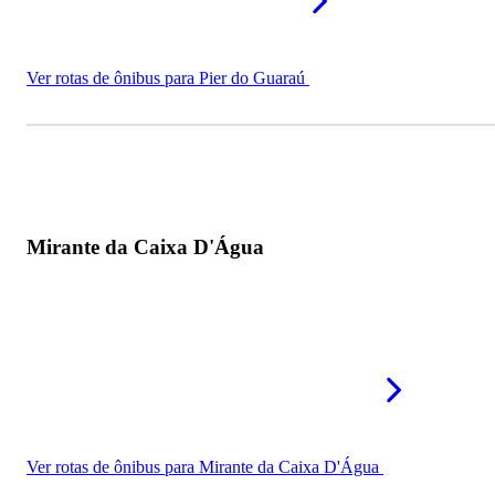
Ver rotas de ônibus para Pier do Guaraú
Mirante da Caixa D'Água
Ver rotas de ônibus para Mirante da Caixa D'Água