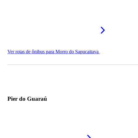
Ver rotas de ônibus para Morro do Sapucaitava
Pier do Guaraú