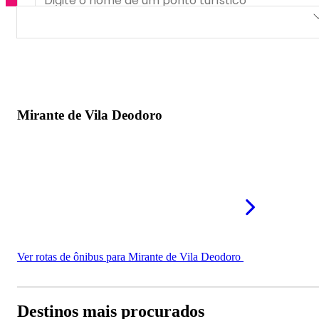
Mirante de Vila Deodoro
Mirante de Vila Deodoro
Ver rotas de ônibus para Mirante de Vila Deodoro
Destinos mais procurados