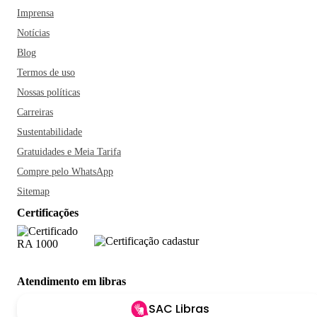
Imprensa
Notícias
Blog
Termos de uso
Nossas políticas
Carreiras
Sustentabilidade
Gratuidades e Meia Tarifa
Compre pelo WhatsApp
Sitemap
Certificações
Atendimento em libras
SAC Libras