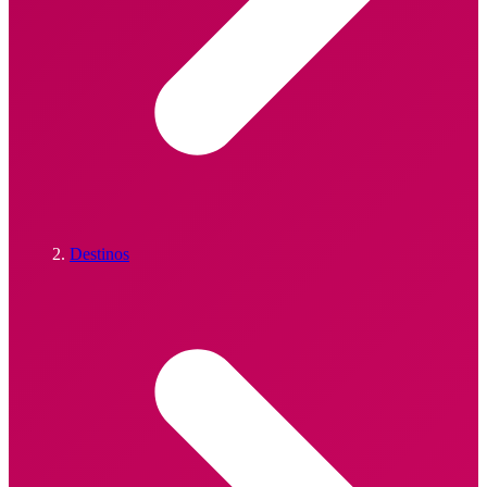
Destinos