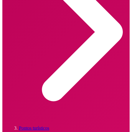
Pontos turísticos