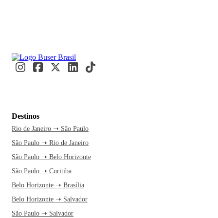
Destinos
Rio de Janeiro ➝ São Paulo
São Paulo ➝ Rio de Janeiro
São Paulo ➝ Belo Horizonte
São Paulo ➝ Curitiba
Belo Horizonte ➝ Brasília
Belo Horizonte ➝ Salvador
São Paulo ➝ Salvador