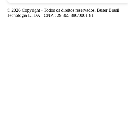
© 2026 Copyright - Todos os direitos reservados. Buser Brasil
Tecnologia LTDA - CNPJ: 29.365.880/0001-81