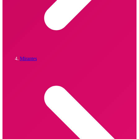
Mirantes