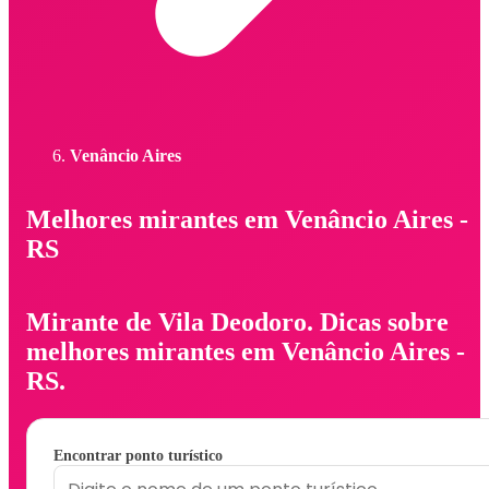
Venâncio Aires
Melhores mirantes em Venâncio Aires -
RS
Mirante de Vila Deodoro. Dicas sobre
melhores mirantes em Venâncio Aires -
RS.
Encontrar ponto turístico