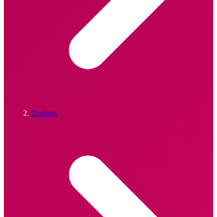
Destinos