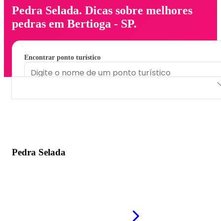
Pedra Selada. Dicas sobre melhores
pedras em Bertioga - SP.
Encontrar ponto turístico
Pedra Selada
Pedra Selada