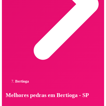
Bertioga
Melhores pedras em Bertioga - SP