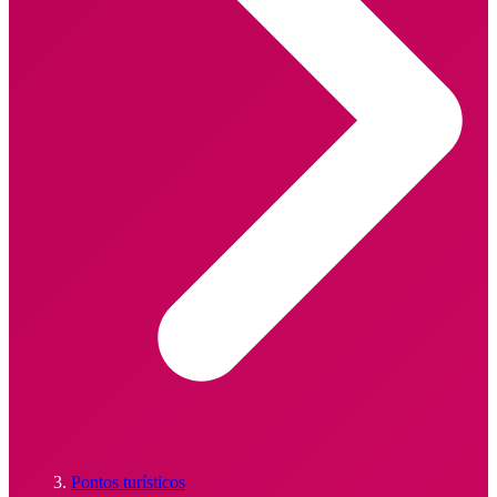
Pontos turísticos