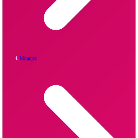
Mirantes