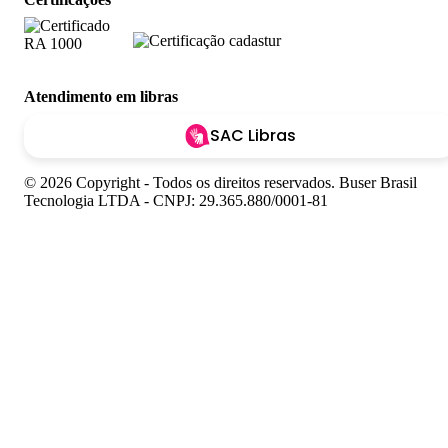
Atendimento em libras
SAC Libras
© 2026 Copyright - Todos os direitos reservados. Buser Brasil
Tecnologia LTDA - CNPJ: 29.365.880/0001-81