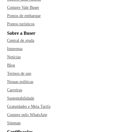
Compre Vale Buser
Pontos de embarque
Pontos turísticos
Sobre a Buser
Central de ajuda
Imprensa
Notícias
Blog
Termos de uso
Nossas políticas
Carreiras
Sustentabilidade
Gratuidades e Meia Tarifa
Compre pelo WhatsApp
Sitemap
Certificações