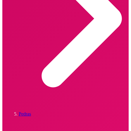
Pedras