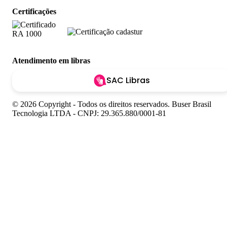
Certificações
Atendimento em libras
SAC Libras
© 2026 Copyright - Todos os direitos reservados. Buser Brasil
Tecnologia LTDA - CNPJ: 29.365.880/0001-81