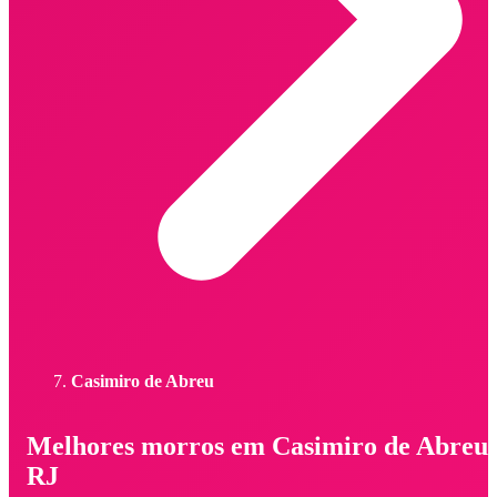
Casimiro de Abreu
Melhores morros em Casimiro de Abreu 
RJ