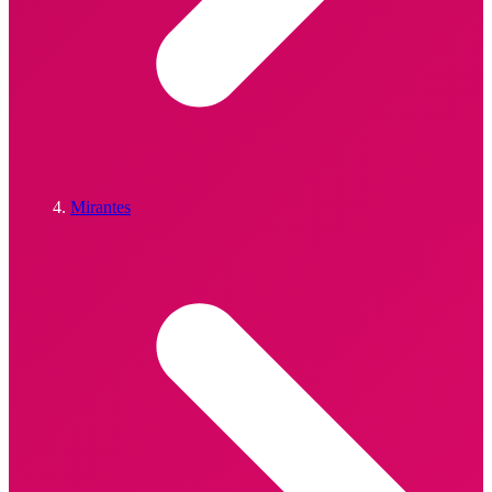
Mirantes