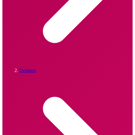
Destinos