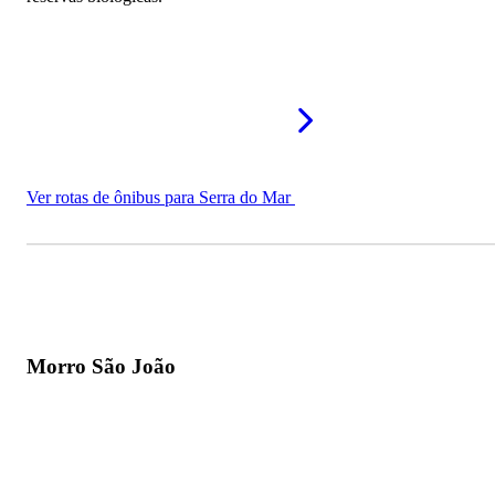
Ver rotas de ônibus para Serra do Mar
Morro São João