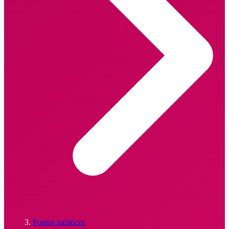
Pontos turísticos