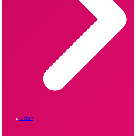
Morros