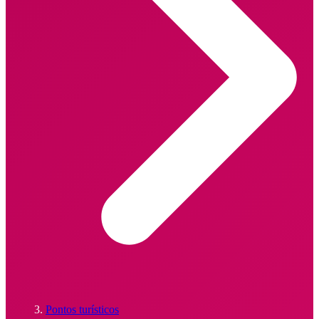
Pontos turísticos