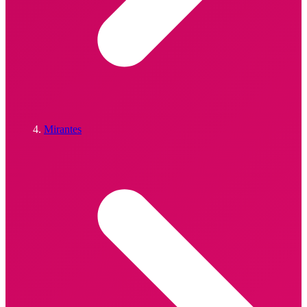
Mirantes