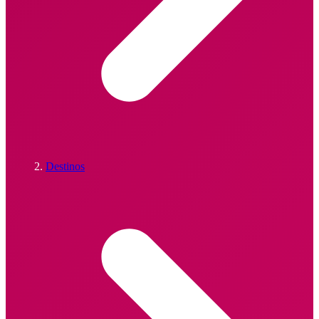
Destinos