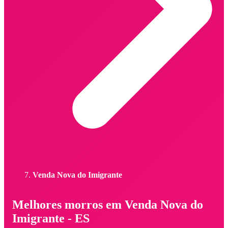
Venda Nova do Imigrante
Melhores morros em Venda Nova do
Imigrante - ES