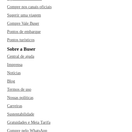
Compre nos canais oficiais
Sugerir uma viagem
Compre Vale Buser
Pontos de embarque
Pontos turísticos
Sobre a Buser
Central de ajuda
Imprensa
Notícias
Blog
Termos de uso
Nossas políticas
Carreiras
Sustentabilidade
Gratuidades e Meia Tarifa
Compre pelo WhatsApp