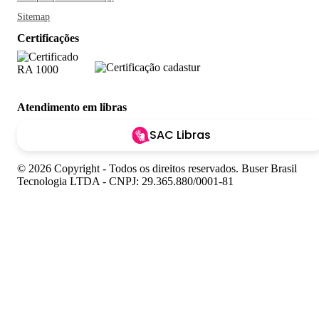
Sitemap
Certificações
Atendimento em libras
SAC Libras
© 2026 Copyright - Todos os direitos reservados. Buser Brasil
Tecnologia LTDA - CNPJ: 29.365.880/0001-81