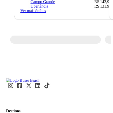
Campo Grande
R$ 142,90
Uberlândia
R$ 131,90
Ver mais ônibus
Destinos