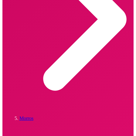
Morros