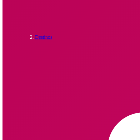
Destinos