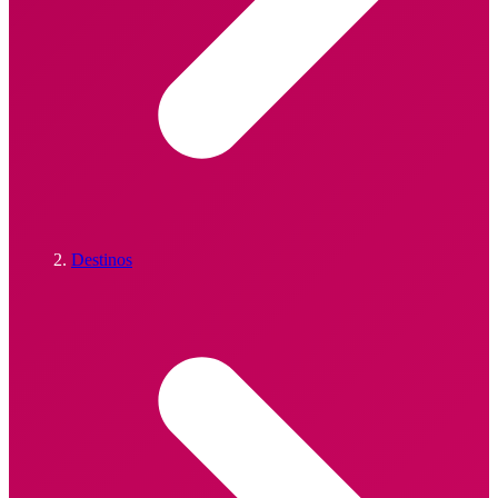
Destinos