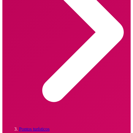
Pontos turísticos