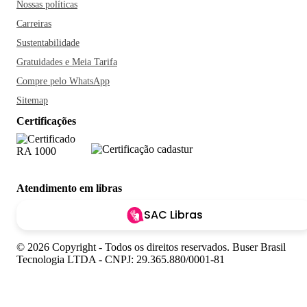
Nossas políticas
Carreiras
Sustentabilidade
Gratuidades e Meia Tarifa
Compre pelo WhatsApp
Sitemap
Certificações
Atendimento em libras
SAC Libras
© 2026 Copyright - Todos os direitos reservados. Buser Brasil
Tecnologia LTDA - CNPJ: 29.365.880/0001-81