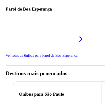
Farol de Boa Esperança
Ver rotas de ônibus para Farol de Boa Esperança
Destinos mais procurados
Ônibus para
São Paulo