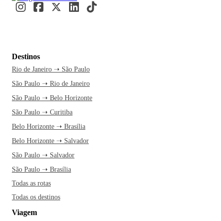
Destinos
Rio de Janeiro ➝ São Paulo
São Paulo ➝ Rio de Janeiro
São Paulo ➝ Belo Horizonte
São Paulo ➝ Curitiba
Belo Horizonte ➝ Brasília
Belo Horizonte ➝ Salvador
São Paulo ➝ Salvador
São Paulo ➝ Brasília
Todas as rotas
Todas os destinos
Viagem