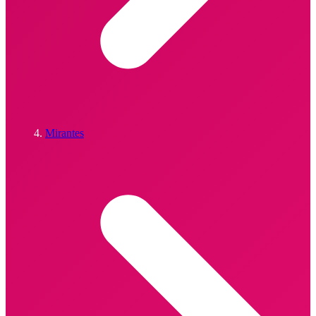
Mirantes