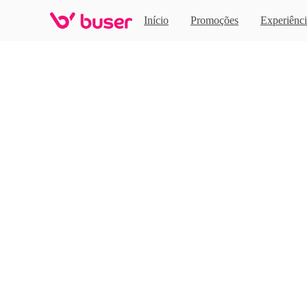
Home
Início
Promoções
Experiênci