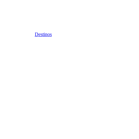
Destinos