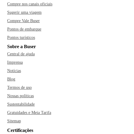
Compre nos canais oficiais
Sugerir uma viagem
Compre Vale Buser
Pontos de embarque
Pontos turísticos
Sobre a Buser
Central de ajuda
Imprensa
Notícias
Blog
Termos de uso
Nossas políticas
Sustentabilidade
Gratuidades e Meia Tarifa
Sitemap
Certificações