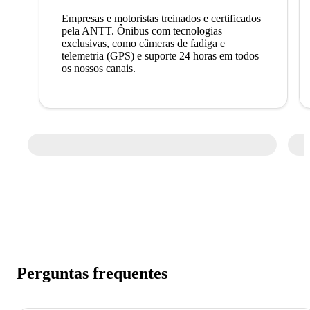
Empresas e motoristas treinados e certificados
pela ANTT. Ônibus com tecnologias
exclusivas, como câmeras de fadiga e
telemetria (GPS) e suporte 24 horas em todos
os nossos canais.
Perguntas frequentes