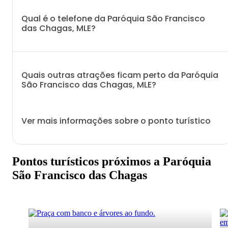
Qual é o telefone da Paróquia São Francisco
das Chagas, MLE?
Quais outras atrações ficam perto da Paróquia
São Francisco das Chagas, MLE?
Ver mais informações sobre o ponto turístico
Pontos turísticos próximos a Paróquia
São Francisco das Chagas