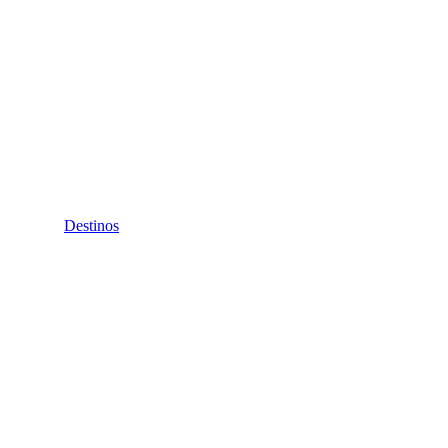
Destinos