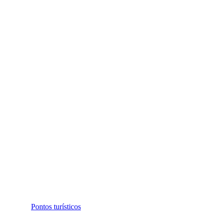
Pontos turísticos