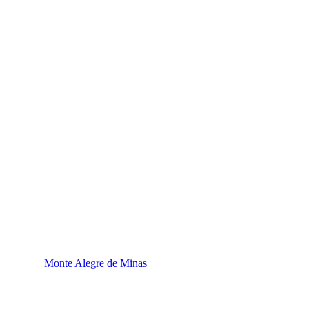
Monte Alegre de Minas