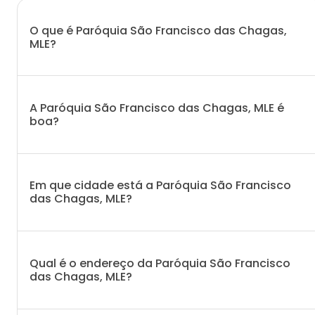
O que é Paróquia São Francisco das Chagas,
MLE?
A Paróquia São Francisco das Chagas, MLE é
boa?
Em que cidade está a Paróquia São Francisco
das Chagas, MLE?
Qual é o endereço da Paróquia São Francisco
das Chagas, MLE?