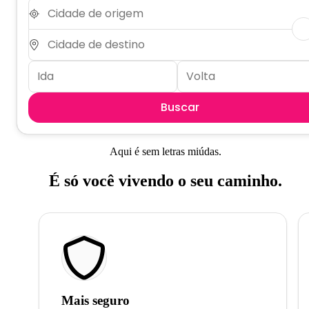
Buscar
Aqui é sem letras miúdas.
É só você vivendo o seu caminho.
Mais seguro