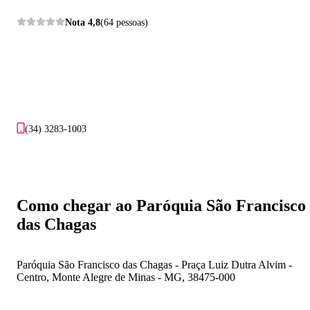
Nota
4,8
(64 pessoas)
(34) 3283-1003
Como chegar ao Paróquia São Francisco
das Chagas
Paróquia São Francisco das Chagas - Praça Luiz Dutra Alvim -
Centro, Monte Alegre de Minas - MG, 38475-000