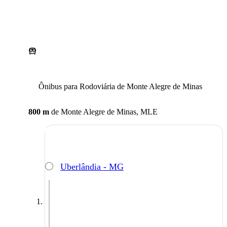
Ônibus para Rodoviária de Monte Alegre de Minas
800 m
de
Monte Alegre de Minas, MLE
Uberlândia - MG