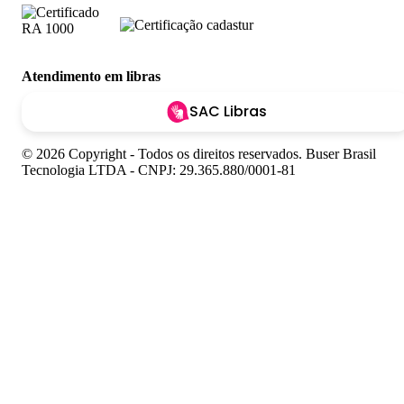
Atendimento em libras
SAC Libras
© 2026 Copyright - Todos os direitos reservados. Buser Brasil
Tecnologia LTDA - CNPJ: 29.365.880/0001-81