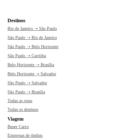
Destinos
Rio de Janeiro ➝ São Paulo
São Paulo ➝ Rio de Janeiro
São Paulo ➝ Belo Horizonte
São Paulo ➝ Curitiba
Belo Horizonte ➝ Brasília
Belo Horizonte ➝ Salvador
São Paulo ➝ Salvador
São Paulo ➝ Brasília
Todas as rotas
Todas os destinos
Viagem
Buser Carro
Empresas de ônibus