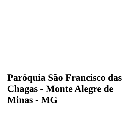
Paróquia São Francisco das Chagas - Monte Alegre de
Minas - MG
Paróquia São Francisco das
Chagas - Monte Alegre de
Minas - MG