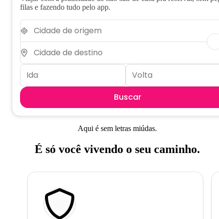
filas e fazendo tudo pelo app.
Buscar
Aqui é sem letras miúdas.
É só você vivendo o seu caminho.