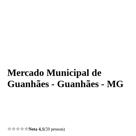
Mercado Municipal de Guanhães - Guanhães - MG
Mercado Municipal de
Guanhães - Guanhães - MG
Nota
4,1
(59 pessoas)