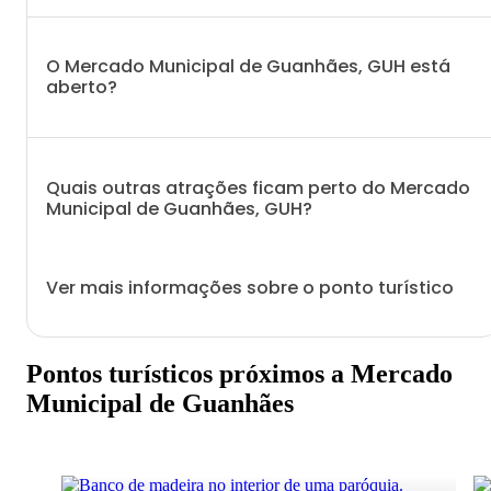
O Mercado Municipal de Guanhães, GUH está
aberto?
Quais outras atrações ficam perto do Mercado
Municipal de Guanhães, GUH?
Ver mais informações sobre o ponto turístico
Pontos turísticos próximos a Mercado
Municipal de Guanhães