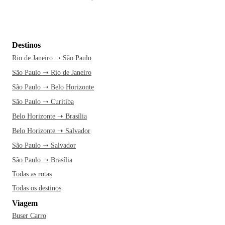
Destinos
Rio de Janeiro ➝ São Paulo
São Paulo ➝ Rio de Janeiro
São Paulo ➝ Belo Horizonte
São Paulo ➝ Curitiba
Belo Horizonte ➝ Brasília
Belo Horizonte ➝ Salvador
São Paulo ➝ Salvador
São Paulo ➝ Brasília
Todas as rotas
Todas os destinos
Viagem
Buser Carro