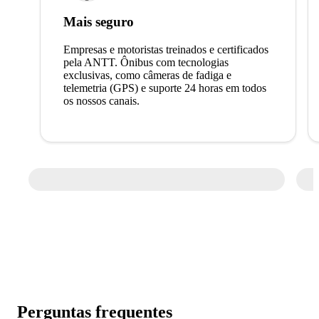
Mais seguro
Empresas e motoristas treinados e certificados
pela ANTT. Ônibus com tecnologias
exclusivas, como câmeras de fadiga e
telemetria (GPS) e suporte 24 horas em todos
os nossos canais.
Perguntas frequentes