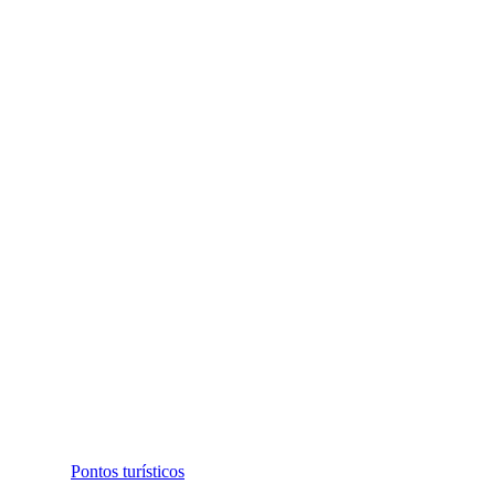
Pontos turísticos