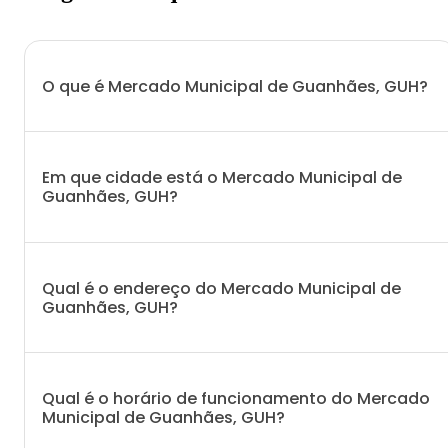
O que é Mercado Municipal de Guanhães, GUH?
Em que cidade está o Mercado Municipal de
Guanhães, GUH?
Qual é o endereço do Mercado Municipal de
Guanhães, GUH?
Qual é o horário de funcionamento do Mercado
Municipal de Guanhães, GUH?