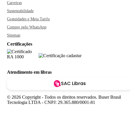
Carreiras
Sustentabilidade
Gratuidades e Meia Tarifa
Compre pelo WhatsApp
Sitemap
Certificações
Atendimento em libras
SAC Libras
© 2026 Copyright - Todos os direitos reservados. Buser Brasil
Tecnologia LTDA - CNPJ: 29.365.880/0001-81