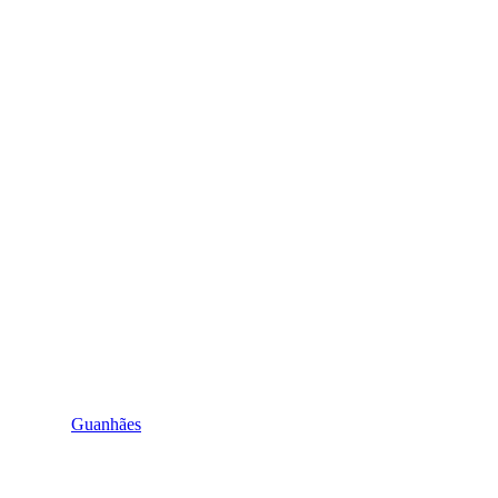
Guanhães