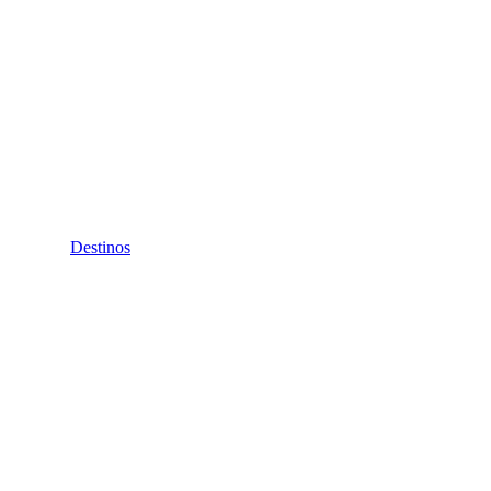
Destinos