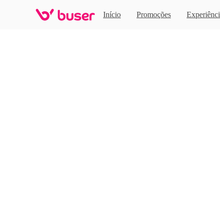
Home
Início
Promoções
Experiênci