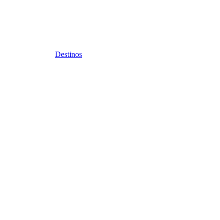
Destinos