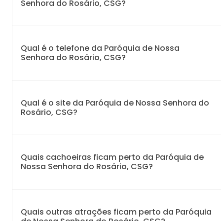
Senhora do Rosário, CSG?
Qual é o telefone da Paróquia de Nossa
Senhora do Rosário, CSG?
Qual é o site da Paróquia de Nossa Senhora do
Rosário, CSG?
Quais cachoeiras ficam perto da Paróquia de
Nossa Senhora do Rosário, CSG?
Quais outras atrações ficam perto da Paróquia