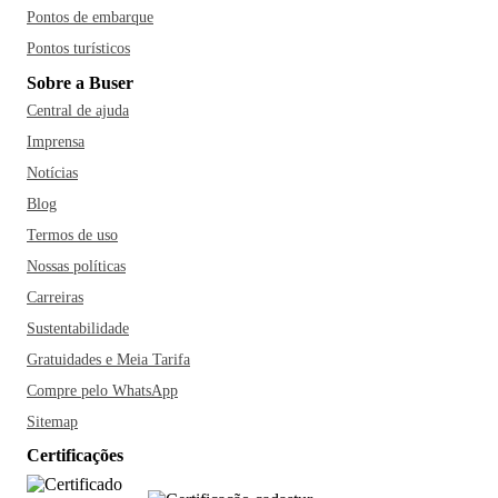
Pontos de embarque
Pontos turísticos
Sobre a Buser
Central de ajuda
Imprensa
Notícias
Blog
Termos de uso
Nossas políticas
Carreiras
Sustentabilidade
Gratuidades e Meia Tarifa
Compre pelo WhatsApp
Sitemap
Certificações