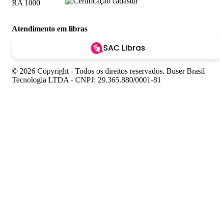
Atendimento em libras
SAC Libras
© 2026 Copyright - Todos os direitos reservados. Buser Brasil
Tecnologia LTDA - CNPJ: 29.365.880/0001-81