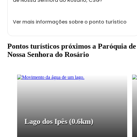
de Nossa Senhora do Rosário, CSG?
Ver mais informações sobre o ponto turístico
Pontos turísticos próximos a Paróquia de
Nossa Senhora do Rosário
Lago dos Ipês
(0.6km)