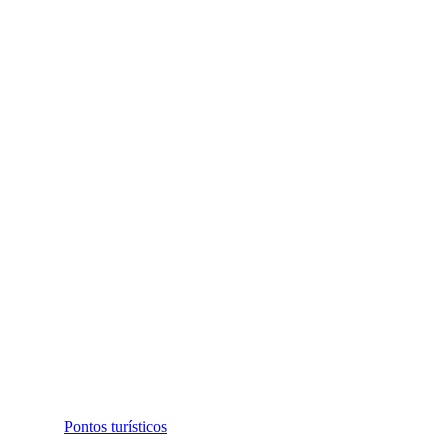
Pontos turísticos