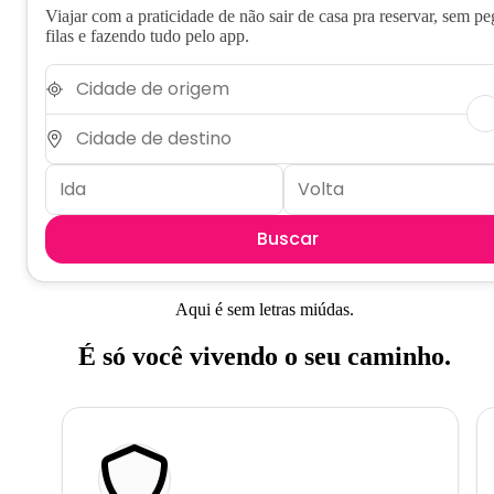
Viajar com a praticidade de não sair de casa pra reservar, sem pe
filas e fazendo tudo pelo app.
Buscar
Aqui é sem letras miúdas.
É só você vivendo o seu caminho.