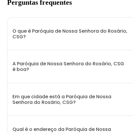
Perguntas frequentes
O que é Paróquia de Nossa Senhora do Rosário,
CSG?
A Paróquia de Nossa Senhora do Rosário, CSG
é boa?
Em que cidade está a Paróquia de Nossa
Senhora do Rosário, CSG?
Qual é o endereço da Paróquia de Nossa