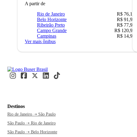
A partir de
Rio de Janeiro
R$ 76,10
Belo Horizonte
R$ 91,90
Ribeirão Preto
R$ 77,90
Campo Grande
R$ 120,90
Campinas
R$ 14,90
Ver mais ônibus
Destinos
Rio de Janeiro ➝ São Paulo
São Paulo ➝ Rio de Janeiro
São Paulo ➝ Belo Horizonte