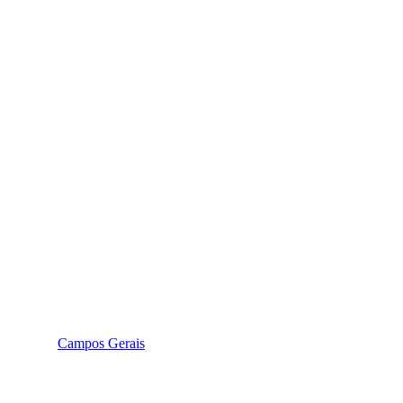
Campos Gerais