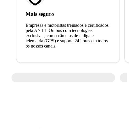
Mais seguro
Empresas e motoristas treinados e certificados
pela ANTT. Ônibus com tecnologias
exclusivas, como câmeras de fadiga e
telemetria (GPS) e suporte 24 horas em todos
os nossos canais.