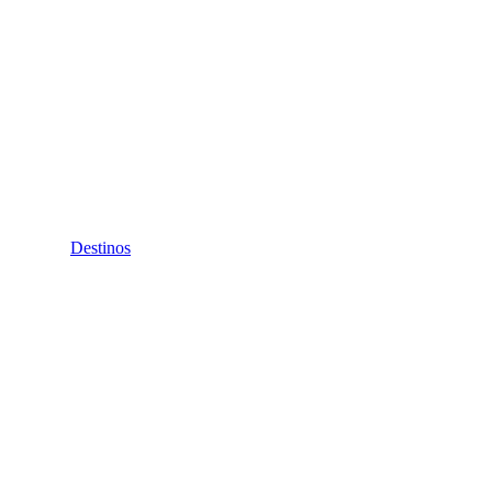
Destinos