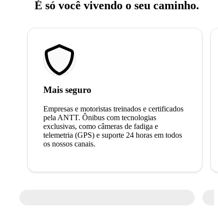
É só você vivendo o seu caminho.
Mais seguro
Empresas e motoristas treinados e certificados
pela ANTT. Ônibus com tecnologias
exclusivas, como câmeras de fadiga e
telemetria (GPS) e suporte 24 horas em todos
os nossos canais.