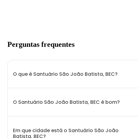
Perguntas frequentes
O que é Santuário São João Batista, BEC?
O Santuário São João Batista, BEC é bom?
Em que cidade está o Santuário São João
Batista, BEC?