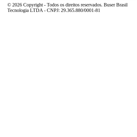
© 2026 Copyright - Todos os direitos reservados. Buser Brasil
Tecnologia LTDA - CNPJ: 29.365.880/0001-81