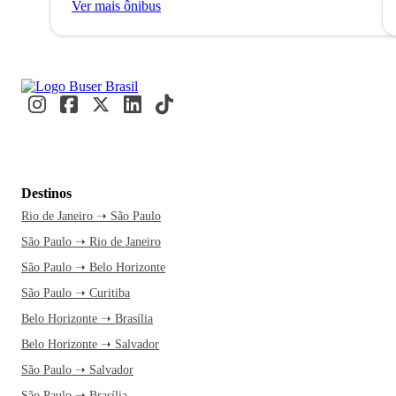
Ver mais ônibus
Destinos
Rio de Janeiro ➝ São Paulo
São Paulo ➝ Rio de Janeiro
São Paulo ➝ Belo Horizonte
São Paulo ➝ Curitiba
Belo Horizonte ➝ Brasília
Belo Horizonte ➝ Salvador
São Paulo ➝ Salvador
São Paulo ➝ Brasília