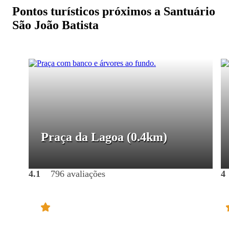
Pontos turísticos próximos a Santuário
São João Batista
Praça da Lagoa
(0.4km)
4.1
796 avaliações
4