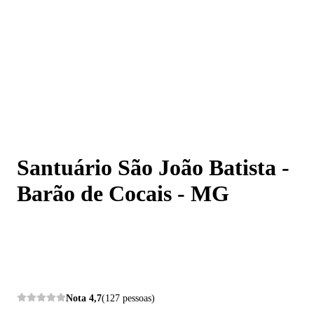
Santuário São João Batista - Barão de Cocais - MG
Santuário São João Batista -
Barão de Cocais - MG
Nota
4,7
(127 pessoas)