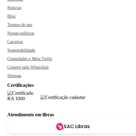
Notícias
Blog
Termos de uso
Nossas políticas
Carreiras
Sustentabilidade
Gratuidades e Meia Tarifa
Compre pelo WhatsApp
Sitemap
Certificações
Atendimento em libras
SAC Libras