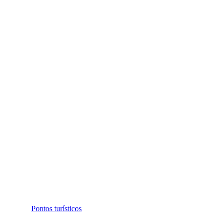
Pontos turísticos