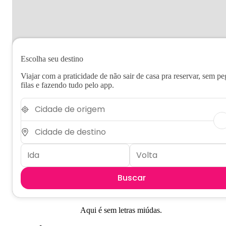
Escolha seu destino
Viajar com a praticidade de não sair de casa pra reservar, sem pe
filas e fazendo tudo pelo app.
Buscar
Aqui é sem letras miúdas.