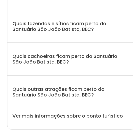
Quais fazendas e sítios ficam perto do
Santuário São João Batista, BEC?
Quais cachoeiras ficam perto do Santuário
São João Batista, BEC?
Quais outras atrações ficam perto do
Santuário São João Batista, BEC?
Ver mais informações sobre o ponto turístico