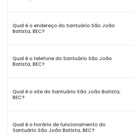
Qual é o endereço do Santuário São João
Batista, BEC?
Qual é o telefone do Santuário São João
Batista, BEC?
Qual é o site do Santuário São João Batista,
BEC?
Qual é o horário de funcionamento do
Santuário São João Batista, BEC?