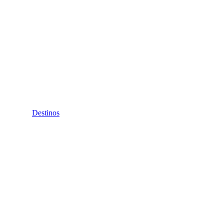
Destinos