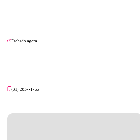
Fechado agora
(31) 3837-1766