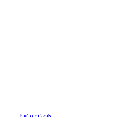
Barão de Cocais