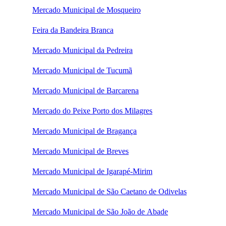
Mercado Municipal de Mosqueiro
Feira da Bandeira Branca
Mercado Municipal da Pedreira
Mercado Municipal de Tucumã
Mercado Municipal de Barcarena
Mercado do Peixe Porto dos Milagres
Mercado Municipal de Bragança
Mercado Municipal de Breves
Mercado Municipal de Igarapé-Mirim
Mercado Municipal de São Caetano de Odivelas
Mercado Municipal de São João de Abade