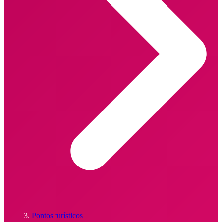
Pontos turísticos