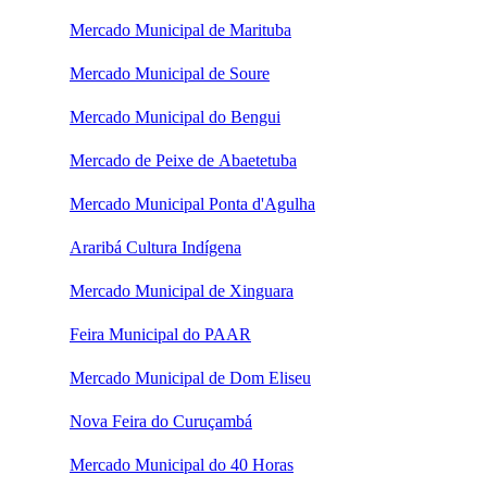
Mercado Municipal de Marituba
Mercado Municipal de Soure
Mercado Municipal do Bengui
Mercado de Peixe de Abaetetuba
Mercado Municipal Ponta d'Agulha
Araribá Cultura Indígena
Mercado Municipal de Xinguara
Feira Municipal do PAAR
Mercado Municipal de Dom Eliseu
Nova Feira do Curuçambá
Mercado Municipal do 40 Horas