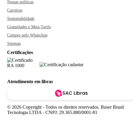
Nossas políticas
Carreiras
Sustentabilidade
Gratuidades e Meia Tarifa
Compre pelo WhatsApp
Sitemap
Certificações
Atendimento em libras
SAC Libras
© 2026 Copyright - Todos os direitos reservados. Buser Brasil
Tecnologia LTDA - CNPJ: 29.365.880/0001-81