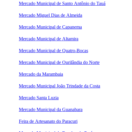
Mercado Municipal de Santo Antônio do Tauá
Mercado Miguel Dias de Almeida
Mercado Municipal de Capanema
Mercado Municipal de Altamira
Mercado Municipal de Quatro-Bocas
Mercado Municipal de Ourilândia do Norte
Mercado da Marambaia
Mercado Municipal João Trindade da Costa
Mercado Santa Luzia
Mercado Municipal da Guanabara
Feira de Artesanato do Paracuri