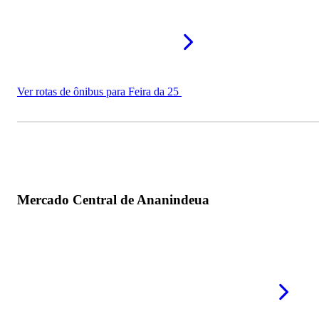
Ver rotas de ônibus para Feira da 25
Mercado Central de Ananindeua