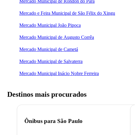
Mercado Municipal de Rondon do Pará
Mercado e Feira Municipal de São Félix do Xingu
Mercado Municipal João Pipoca
Mercado Municipal de Augusto Corrêa
Mercado Municipal de Cametá
Mercado Municipal de Salvaterra
Mercado Municipal Inácio Nobre Ferreira
Destinos mais procurados
Ônibus para
São Paulo