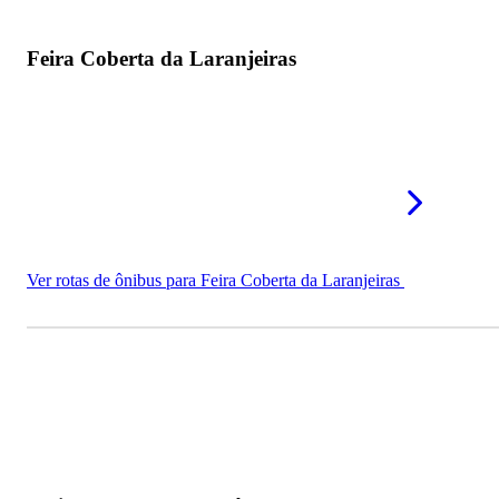
Feira Coberta da Laranjeiras
Ver rotas de ônibus para Feira Coberta da Laranjeiras