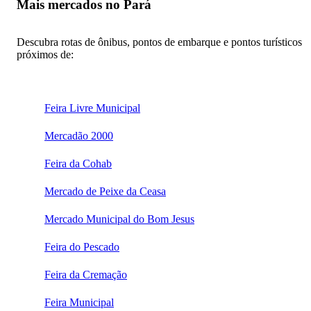
Mais mercados no Pará
Descubra rotas de ônibus, pontos de embarque e pontos turísticos
próximos de:
Feira Livre Municipal
Mercadão 2000
Feira da Cohab
Mercado de Peixe da Ceasa
Mercado Municipal do Bom Jesus
Feira do Pescado
Feira da Cremação
Feira Municipal