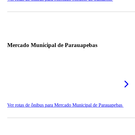
Mercado Municipal de Parauapebas
Ver rotas de ônibus para Mercado Municipal de Parauapebas