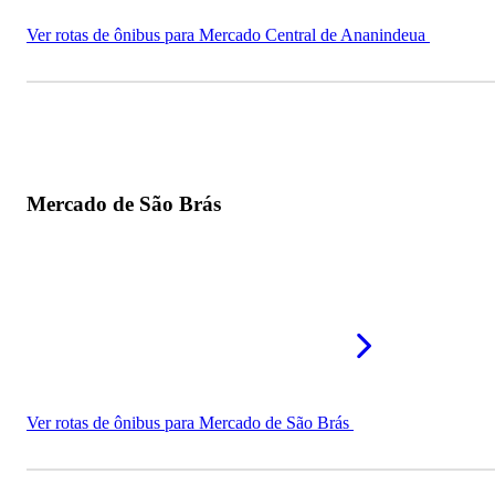
Ver rotas de ônibus para Mercado Central de Ananindeua
Mercado de São Brás
Ver rotas de ônibus para Mercado de São Brás