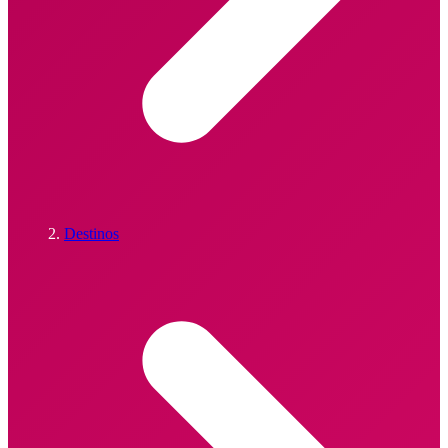
Destinos