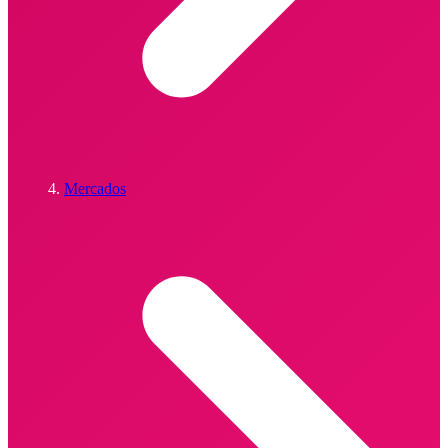
Mercados