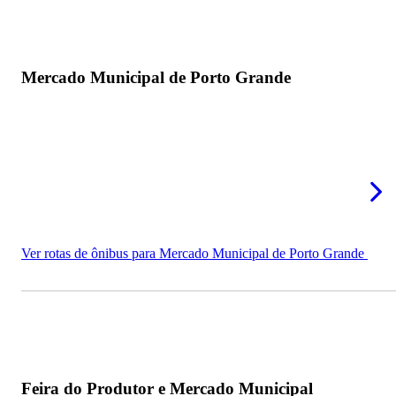
Mercado Municipal de Porto Grande
Ver rotas de ônibus para Mercado Municipal de Porto Grande
Feira do Produtor e Mercado Municipal