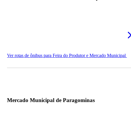
Ver rotas de ônibus para Feira do Produtor e Mercado Municipal
Mercado Municipal de Paragominas