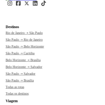
Destinos
Rio de Janeiro ➝ São Paulo
São Paulo ➝ Rio de Janeiro
São Paulo ➝ Belo Horizonte
São Paulo ➝ Curitiba
Belo Horizonte ➝ Brasília
Belo Horizonte ➝ Salvador
São Paulo ➝ Salvador
São Paulo ➝ Brasília
Todas as rotas
Todas os destinos
Viagem