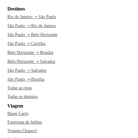
Destinos
Rio de Janeiro ➝ São Paulo
São Paulo ➝ Rio de Janeiro
São Paulo ➝ Belo Horizonte
São Paulo ➝ Curitiba
Belo Horizonte ➝ Brasília
Belo Horizonte ➝ Salvador
São Paulo ➝ Salvador
São Paulo ➝ Brasília
Todas as rotas
Todas os destinos
Viagem
Buser Carro
Empresas de ônibus
Viagens Chapecó