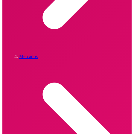
Mercados