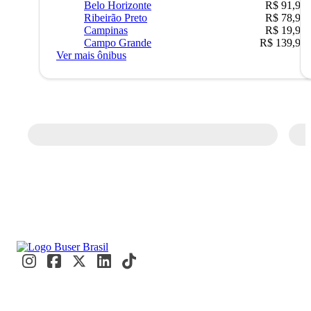
Belo Horizonte
R$ 91,90
Ribeirão Preto
R$ 78,90
Campinas
R$ 19,90
Campo Grande
R$ 139,90
Ver mais ônibus