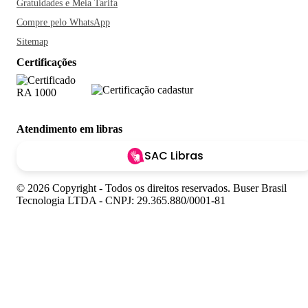
Gratuidades e Meia Tarifa
Compre pelo WhatsApp
Sitemap
Certificações
Atendimento em libras
SAC Libras
© 2026 Copyright - Todos os direitos reservados. Buser Brasil
Tecnologia LTDA - CNPJ: 29.365.880/0001-81