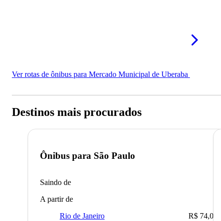
Ver rotas de ônibus para Mercado Municipal de Uberaba
Destinos mais procurados
Ônibus para
São Paulo
Saindo de
A partir de
Rio de Janeiro
R$ 74,00