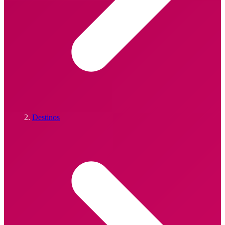
Destinos