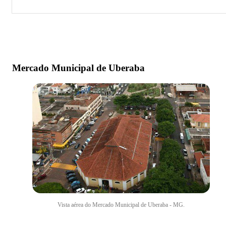
Mercado Municipal de Uberaba
Mercado Municipal de Uberaba
Vista aérea do Mercado Municipal de Uberaba - MG.