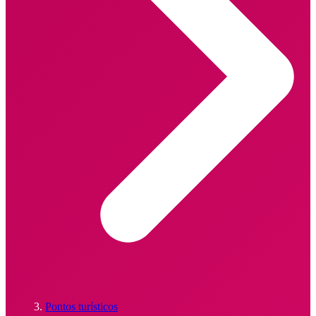
Pontos turísticos