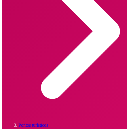
Pontos turísticos