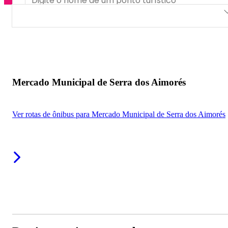
Mercado Municipal de Serra dos Aimorés
Mercado Municipal de Serra dos Aimorés
Ver rotas de ônibus para Mercado Municipal de Serra dos Aimorés