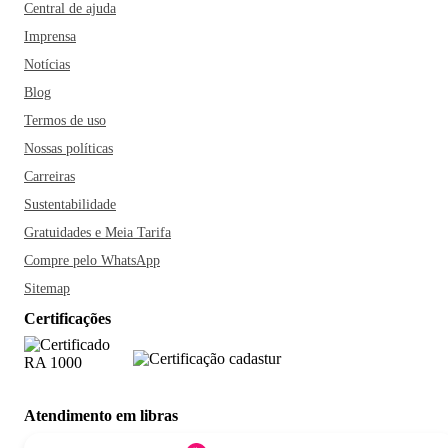
Central de ajuda
Imprensa
Notícias
Blog
Termos de uso
Nossas políticas
Carreiras
Sustentabilidade
Gratuidades e Meia Tarifa
Compre pelo WhatsApp
Sitemap
Certificações
Atendimento em libras