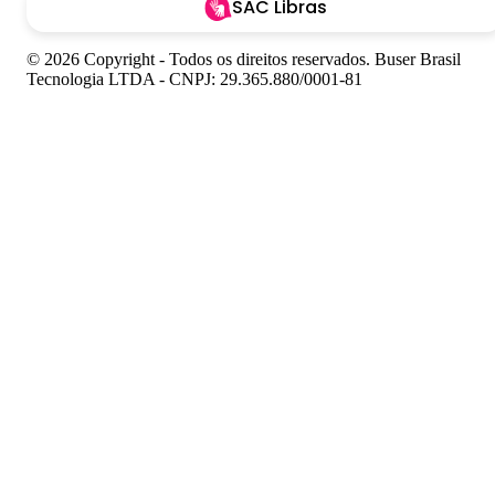
SAC Libras
© 2026 Copyright - Todos os direitos reservados. Buser Brasil
Tecnologia LTDA - CNPJ: 29.365.880/0001-81