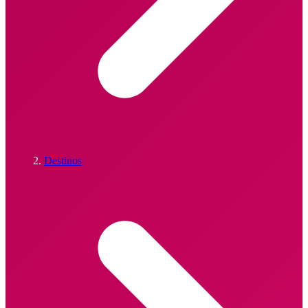
Destinos