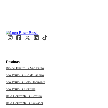
Destinos
Rio de Janeiro ➝ São Paulo
São Paulo ➝ Rio de Janeiro
São Paulo ➝ Belo Horizonte
São Paulo ➝ Curitiba
Belo Horizonte ➝ Brasília
Belo Horizonte ➝ Salvador