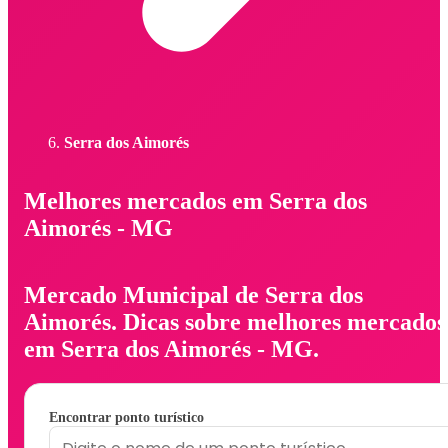
Serra dos Aimorés
Melhores mercados em Serra dos
Aimorés - MG
Mercado Municipal de Serra dos
Aimorés. Dicas sobre melhores mercados
em Serra dos Aimorés - MG.
Encontrar ponto turístico