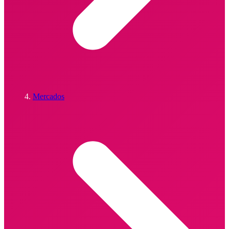
Mercados