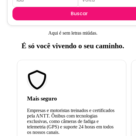
Buscar
Aqui é sem letras miúdas.
É só você vivendo o seu caminho.
Mais seguro
Empresas e motoristas treinados e certificados
pela ANTT. Ônibus com tecnologias
exclusivas, como câmeras de fadiga e
telemetria (GPS) e suporte 24 horas em todos
os nossos canais.