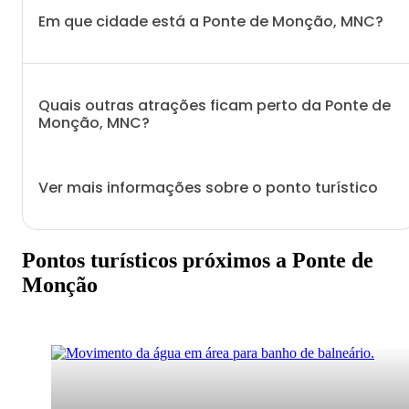
Em que cidade está a Ponte de Monção, MNC?
Quais outras atrações ficam perto da Ponte de
Monção, MNC?
Ver mais informações sobre o ponto turístico
Pontos turísticos próximos a Ponte de
Monção