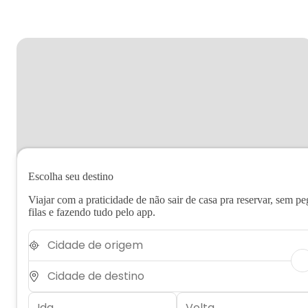
Escolha seu destino
Viajar com a praticidade de não sair de casa pra reservar, sem pe
filas e fazendo tudo pelo app.