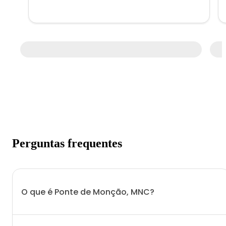
Perguntas frequentes
O que é Ponte de Monção, MNC?