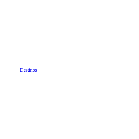
Destinos