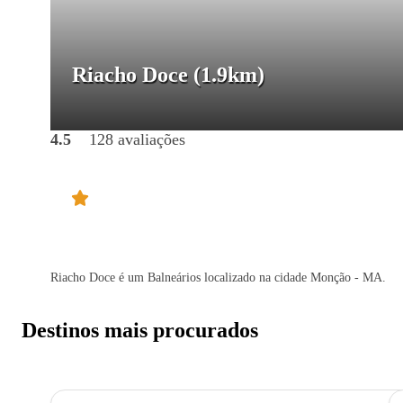
Riacho Doce
(1.9km)
4.5
128 avaliações
Riacho Doce é um Balneários localizado na cidade Monção - MA.
Destinos mais procurados