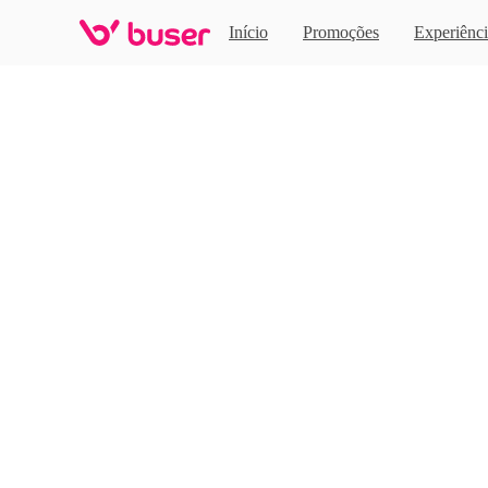
Home
Início
Promoções
Experiênci