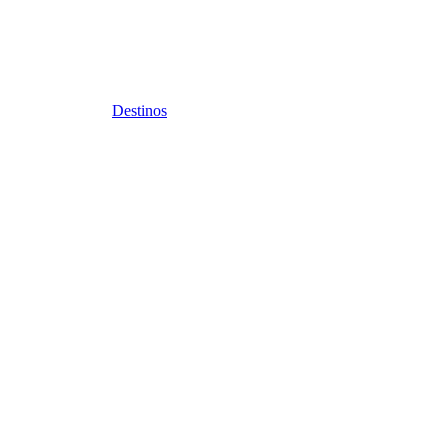
Destinos