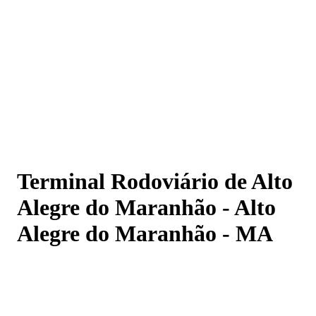
Terminal Rodoviário de Alto Alegre do Maranhão - Alto
Alegre do Maranhão - MA
Terminal Rodoviário de Alto
Alegre do Maranhão - Alto
Alegre do Maranhão - MA