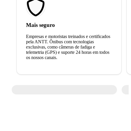
Mais seguro
Empresas e motoristas treinados e certificados
pela ANTT. Ônibus com tecnologias
exclusivas, como câmeras de fadiga e
telemetria (GPS) e suporte 24 horas em todos
os nossos canais.