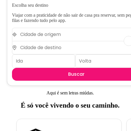
Escolha seu destino
Viajar com a praticidade de não sair de casa pra reservar, sem pe
filas e fazendo tudo pelo app.
Buscar
Aqui é sem letras miúdas.
É só você vivendo o seu caminho.