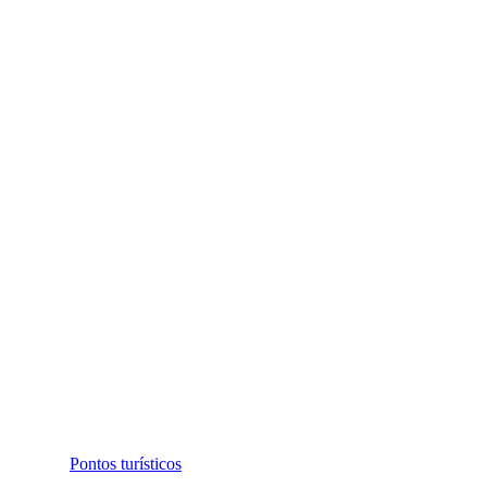
Pontos turísticos