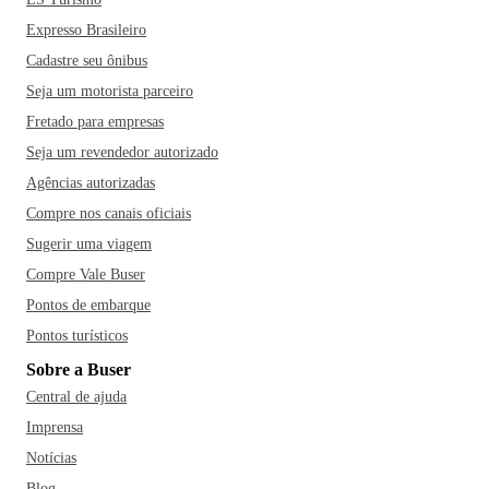
Expresso Brasileiro
Cadastre seu ônibus
Seja um motorista parceiro
Fretado para empresas
Seja um revendedor autorizado
Agências autorizadas
Compre nos canais oficiais
Sugerir uma viagem
Compre Vale Buser
Pontos de embarque
Pontos turísticos
Sobre a Buser
Central de ajuda
Imprensa
Notícias
Blog