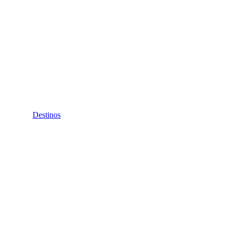
Destinos