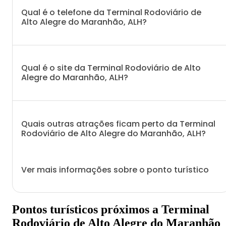
Qual é o telefone da Terminal Rodoviário de
Alto Alegre do Maranhão, ALH?
Qual é o site da Terminal Rodoviário de Alto
Alegre do Maranhão, ALH?
Quais outras atrações ficam perto da Terminal
Rodoviário de Alto Alegre do Maranhão, ALH?
Ver mais informações sobre o ponto turístico
Pontos turísticos próximos a Terminal
Rodoviário de Alto Alegre do Maranhão