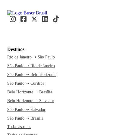
Destinos
Rio de Janeiro ➝ São Paulo
São Paulo ➝ Rio de Janeiro
São Paulo ➝ Belo Horizonte
São Paulo ➝ Curitiba
Belo Horizonte ➝ Brasília
Belo Horizonte ➝ Salvador
São Paulo ➝ Salvador
São Paulo ➝ Brasília
Todas as rotas