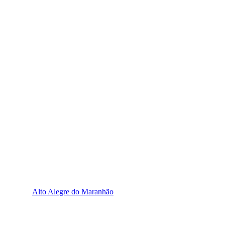
Alto Alegre do Maranhão