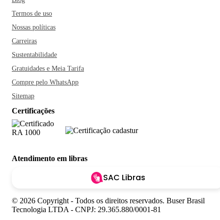
Termos de uso
Nossas políticas
Carreiras
Sustentabilidade
Gratuidades e Meia Tarifa
Compre pelo WhatsApp
Sitemap
Certificações
Atendimento em libras
SAC Libras
© 2026 Copyright - Todos os direitos reservados. Buser Brasil
Tecnologia LTDA - CNPJ: 29.365.880/0001-81