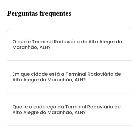
Perguntas frequentes
O que é Terminal Rodoviário de Alto Alegre do
Maranhão, ALH?
Em que cidade está a Terminal Rodoviário de
Alto Alegre do Maranhão, ALH?
Qual é o endereço da Terminal Rodoviário de
Alto Alegre do Maranhão, ALH?