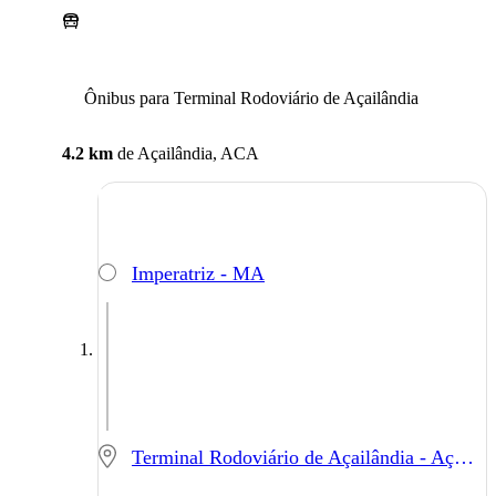
Ônibus para Terminal Rodoviário de Açailândia
4.2 km
de
Açailândia, ACA
Imperatriz - MA
Terminal Rodoviário de Açailândia - Açailândia - MA