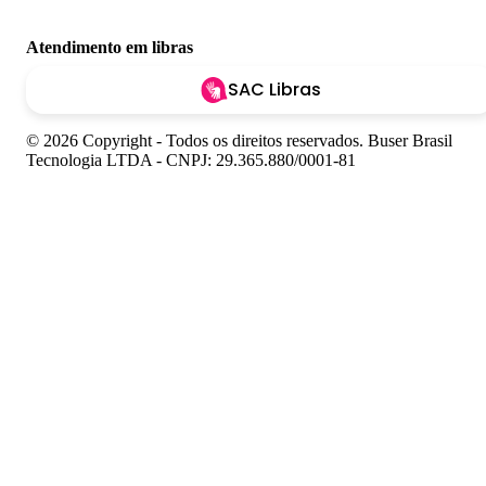
Atendimento em libras
SAC Libras
© 2026 Copyright - Todos os direitos reservados. Buser Brasil
Tecnologia LTDA - CNPJ: 29.365.880/0001-81