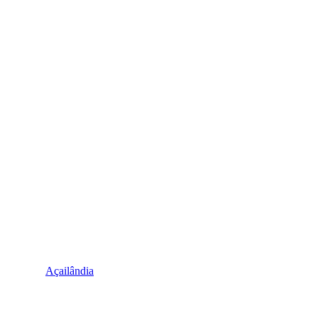
Açailândia