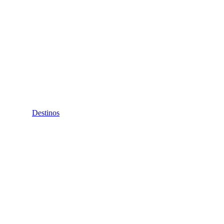
Destinos