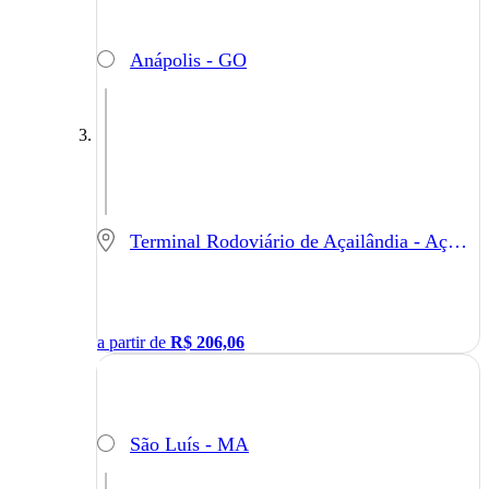
Anápolis - GO
Terminal Rodoviário de Açailândia - Açailândia - MA
a partir de
R$
206,06
São Luís - MA