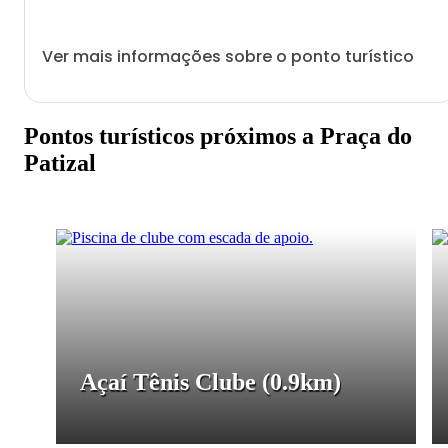
Ver mais informações sobre o ponto turístico
Pontos turísticos próximos a Praça do
Patizal
Açaí Tênis Clube
(0.9km)