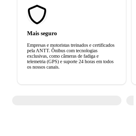
Mais seguro
Empresas e motoristas treinados e certificados
pela ANTT. Ônibus com tecnologias
exclusivas, como câmeras de fadiga e
telemetria (GPS) e suporte 24 horas em todos
os nossos canais.