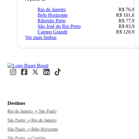
Rio de Janeiro
R$ 76,90
Belo Horizonte
R$ 101,67
Ribeirão Preto
R$ 77,90
São José do Rio Preto
R$ 83,90
Campo Grande
R$ 120,90
Ver mais ônibus
Destinos
Rio de Janeiro ➝ São Paulo
São Paulo ➝ Rio de Janeiro
São Paulo ➝ Belo Horizonte
São Paulo ➝ Curitiba