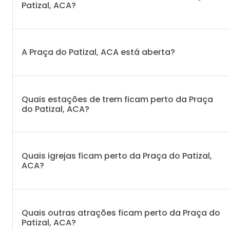
Patizal, ACA?
A Praça do Patizal, ACA está aberta?
Quais estações de trem ficam perto da Praça
do Patizal, ACA?
Quais igrejas ficam perto da Praça do Patizal,
ACA?
Quais outras atrações ficam perto da Praça do
Patizal, ACA?