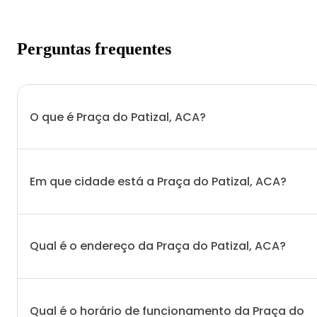
Perguntas frequentes
O que é Praça do Patizal, ACA?
Em que cidade está a Praça do Patizal, ACA?
Qual é o endereço da Praça do Patizal, ACA?
Qual é o horário de funcionamento da Praça do