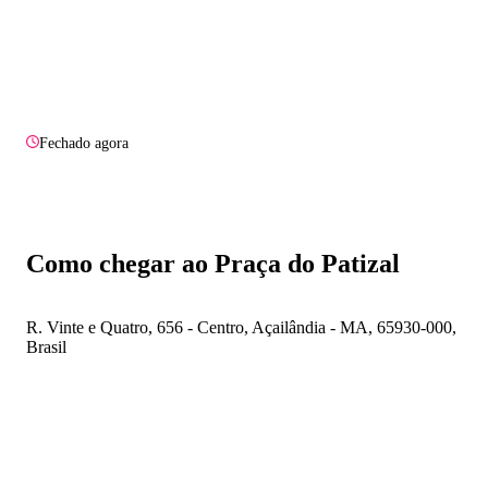
Fechado agora
Como chegar ao Praça do Patizal
R. Vinte e Quatro, 656 - Centro, Açailândia - MA, 65930-000,
Brasil