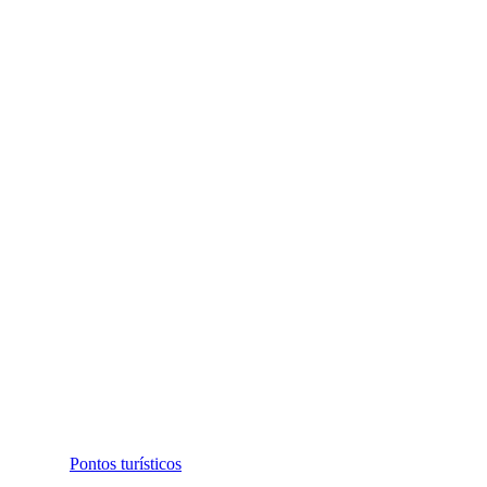
Pontos turísticos