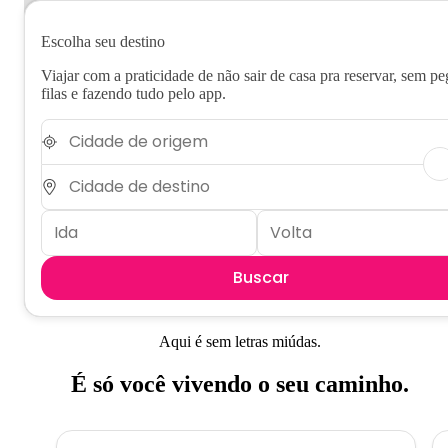
Escolha seu destino
Viajar com a praticidade de não sair de casa pra reservar, sem pe
filas e fazendo tudo pelo app.
Buscar
Aqui é sem letras miúdas.
É só você vivendo o seu caminho.