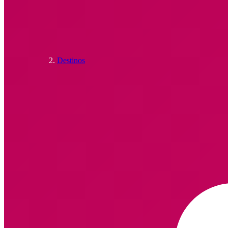
Destinos