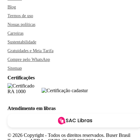
Blog
Termos de uso
Nossas políticas
Carreiras
Sustentabilidade
Gratuidades e Meia Tarifa
Compre pelo WhatsApp
Sitemap
Certificações
Atendimento em libras
SAC Libras
© 2026 Copyright - Todos os direitos reservados. Buser Brasil