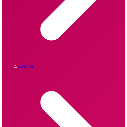
Destinos