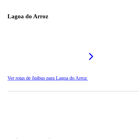
Lagoa do Arroz
Ver rotas de ônibus para Lagoa do Arroz