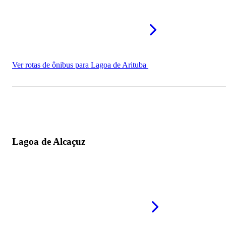
Ver rotas de ônibus para Lagoa de Arituba
Lagoa de Alcaçuz