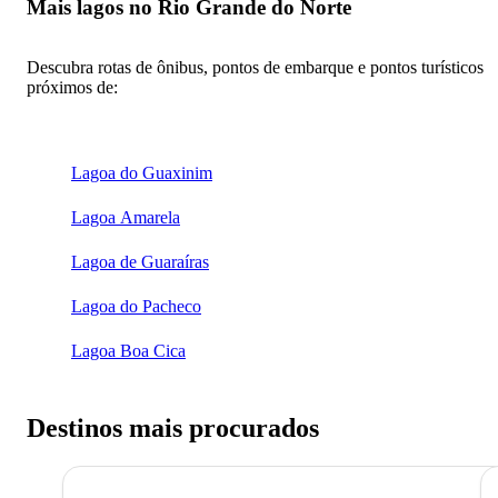
Mais lagos no Rio Grande do Norte
Descubra rotas de ônibus, pontos de embarque e pontos turísticos
próximos de:
Lagoa do Guaxinim
Lagoa Amarela
Lagoa de Guaraíras
Lagoa do Pacheco
Lagoa Boa Cica
Destinos mais procurados