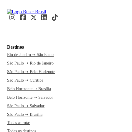
Destinos
Rio de Janeiro ➝ São Paulo
São Paulo ➝ Rio de Janeiro
São Paulo ➝ Belo Horizonte
São Paulo ➝ Curitiba
Belo Horizonte ➝ Brasília
Belo Horizonte ➝ Salvador
São Paulo ➝ Salvador
São Paulo ➝ Brasília
Todas as rotas
Todas os destinos