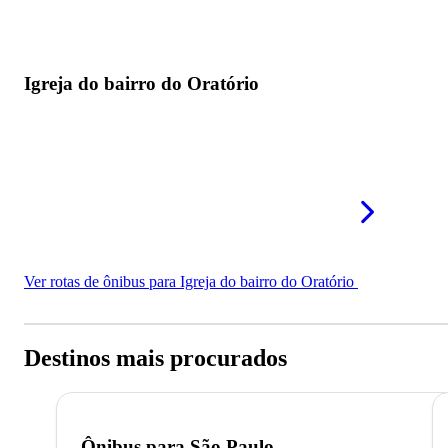
Igreja do bairro do Oratório
Ver rotas de ônibus para Igreja do bairro do Oratório
Destinos mais procurados
Ônibus para
São Paulo