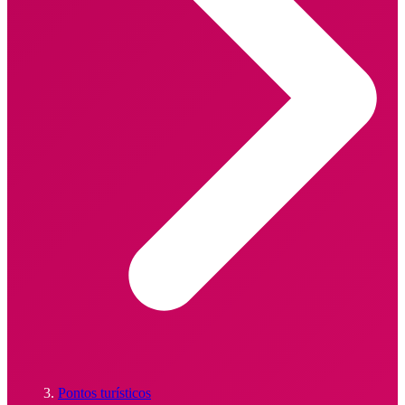
Pontos turísticos