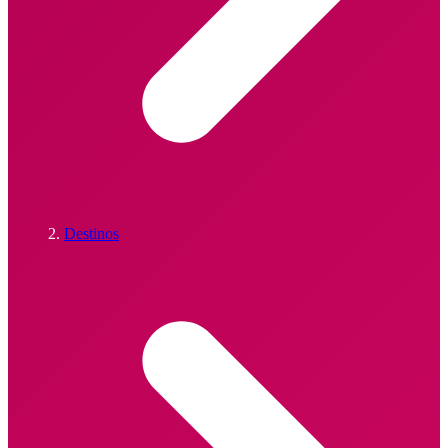
Destinos