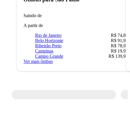
Saindo de
A partir de
Rio de Janeiro
R$ 74,80
Belo Horizonte
R$ 91,90
Ribeirão Preto
R$ 78,90
Campinas
R$ 19,90
Campo Grande
R$ 139,90
Ver mais ônibus