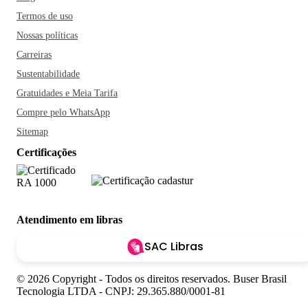
Termos de uso
Nossas políticas
Carreiras
Sustentabilidade
Gratuidades e Meia Tarifa
Compre pelo WhatsApp
Sitemap
Certificações
Atendimento em libras
SAC Libras
© 2026 Copyright - Todos os direitos reservados. Buser Brasil
Tecnologia LTDA - CNPJ: 29.365.880/0001-81