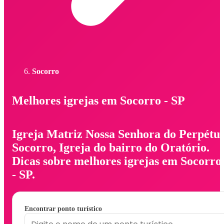
Socorro
Melhores igrejas em Socorro - SP
Igreja Matriz Nossa Senhora do Perpétu
Socorro, Igreja do bairro do Oratório.
Dicas sobre melhores igrejas em Socorro
- SP.
Encontrar ponto turístico