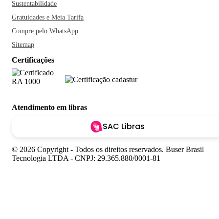
Sustentabilidade
Gratuidades e Meia Tarifa
Compre pelo WhatsApp
Sitemap
Certificações
Atendimento em libras
SAC Libras
© 2026 Copyright - Todos os direitos reservados. Buser Brasil
Tecnologia LTDA - CNPJ: 29.365.880/0001-81