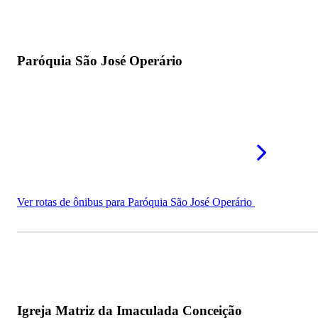
Paróquia São José Operário
Ver rotas de ônibus para Paróquia São José Operário
Igreja Matriz da Imaculada Conceição