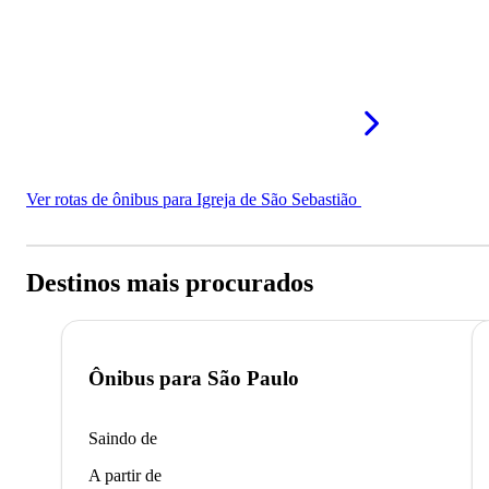
Ver rotas de ônibus para Igreja de São Sebastião
Destinos mais procurados
Ônibus para
São Paulo
Saindo de
A partir de