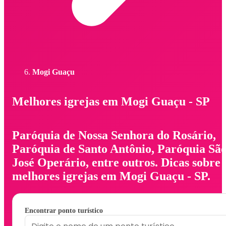
Mogi Guaçu
Melhores igrejas em Mogi Guaçu - SP
Paróquia de Nossa Senhora do Rosário,
Paróquia de Santo Antônio, Paróquia Sã
José Operário, entre outros. Dicas sobre
melhores igrejas em Mogi Guaçu - SP.
Encontrar ponto turístico