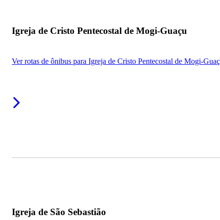
Igreja de Cristo Pentecostal de Mogi-Guaçu
Ver rotas de ônibus para Igreja de Cristo Pentecostal de Mogi-Gua
Igreja de São Sebastião