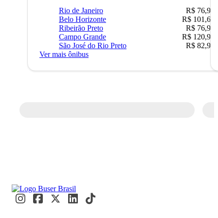
Rio de Janeiro
R$ 76,90
Belo Horizonte
R$ 101,67
Ribeirão Preto
R$ 76,90
Campo Grande
R$ 120,90
São José do Rio Preto
R$ 82,90
Ver mais ônibus