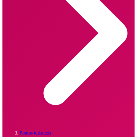
Pontos turísticos