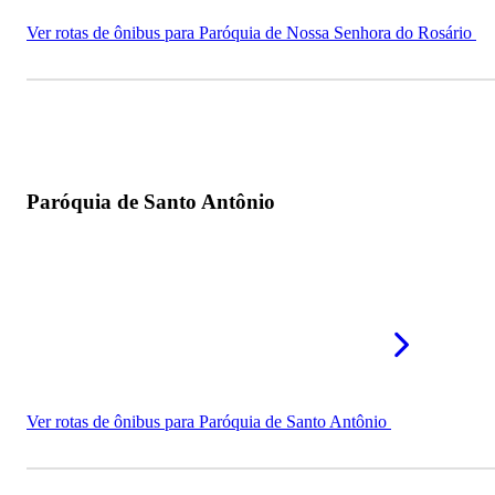
Ver rotas de ônibus para Paróquia de Nossa Senhora do Rosário
Paróquia de Santo Antônio
Ver rotas de ônibus para Paróquia de Santo Antônio