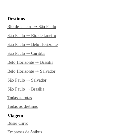
Destinos
Rio de Janeiro ➝ São Paulo
São Paulo ➝ Rio de Janeiro
São Paulo ➝ Belo Horizonte
São Paulo ➝ Curitiba
Belo Horizonte ➝ Brasília
Belo Horizonte ➝ Salvador
São Paulo ➝ Salvador
São Paulo ➝ Brasília
Todas as rotas
Todas os destinos
Viagem
Buser Carro
Empresas de ônibus