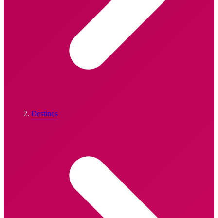
Destinos