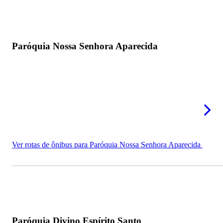
Paróquia Nossa Senhora Aparecida
Ver rotas de ônibus para Paróquia Nossa Senhora Aparecida
Paróquia Divino Espírito Santo