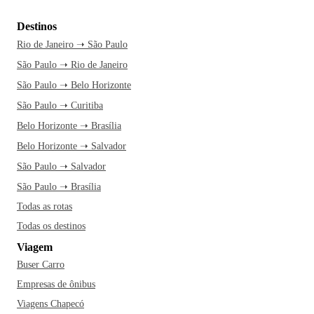
Destinos
Rio de Janeiro ➝ São Paulo
São Paulo ➝ Rio de Janeiro
São Paulo ➝ Belo Horizonte
São Paulo ➝ Curitiba
Belo Horizonte ➝ Brasília
Belo Horizonte ➝ Salvador
São Paulo ➝ Salvador
São Paulo ➝ Brasília
Todas as rotas
Todas os destinos
Viagem
Buser Carro
Empresas de ônibus
Viagens Chapecó