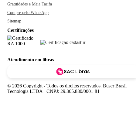
Gratuidades e Meia Tarifa
Compre pelo WhatsApp
Sitemap
Certificações
Atendimento em libras
SAC Libras
© 2026 Copyright - Todos os direitos reservados. Buser Brasil
Tecnologia LTDA - CNPJ: 29.365.880/0001-81