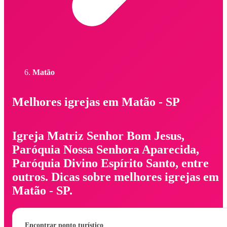
Matão
Melhores igrejas em Matão - SP
Igreja Matriz Senhor Bom Jesus,
Paróquia Nossa Senhora Aparecida,
Paróquia Divino Espírito Santo, entre
outros. Dicas sobre melhores igrejas em
Matão - SP.
Encontrar ponto turístico