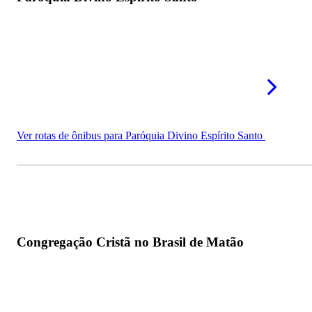
Ver rotas de ônibus para Paróquia Divino Espírito Santo
Congregação Cristã no Brasil de Matão