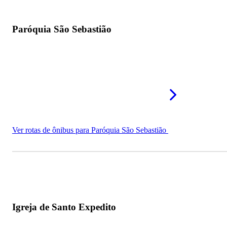
Paróquia São Sebastião
Ver rotas de ônibus para Paróquia São Sebastião
Igreja de Santo Expedito