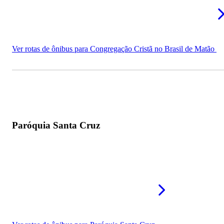
Ver rotas de ônibus para Congregação Cristã no Brasil de Matão
Paróquia Santa Cruz