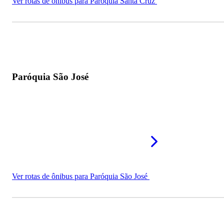
Ver rotas de ônibus para Paróquia Santa Cruz
Paróquia São José
Ver rotas de ônibus para Paróquia São José