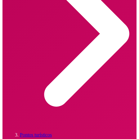
Pontos turísticos