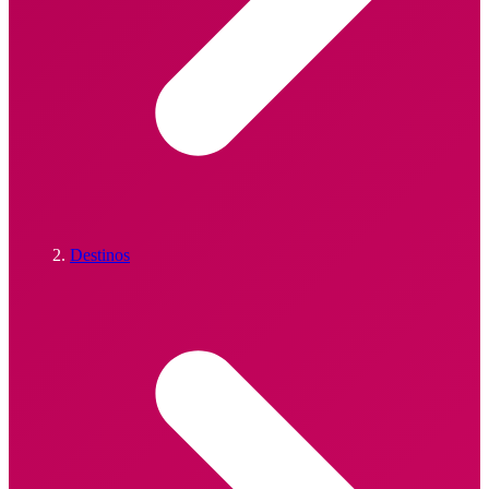
Destinos