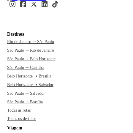
Destinos
Rio de Janeiro ➝ São Paulo
São Paulo ➝ Rio de Janeiro
São Paulo ➝ Belo Horizonte
São Paulo ➝ Curitiba
Belo Horizonte ➝ Brasília
Belo Horizonte ➝ Salvador
São Paulo ➝ Salvador
São Paulo ➝ Brasília
Todas as rotas
Todas os destinos
Viagem