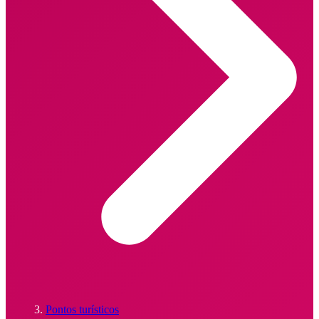
Pontos turísticos