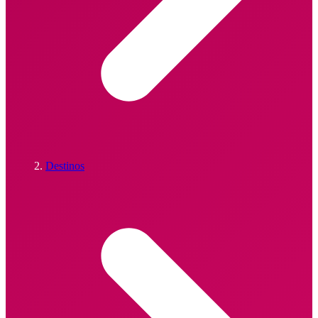
Destinos