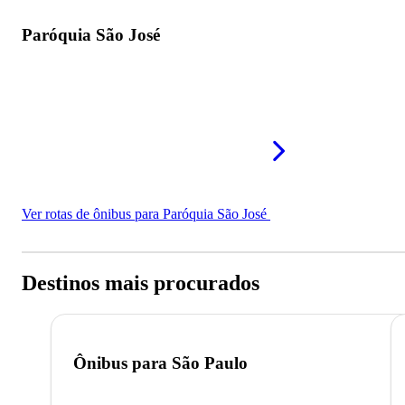
Paróquia São José
Ver rotas de ônibus para Paróquia São José
Destinos mais procurados
Ônibus para
São Paulo