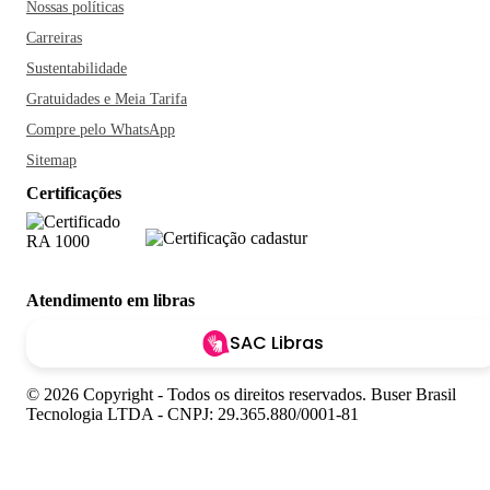
Nossas políticas
Carreiras
Sustentabilidade
Gratuidades e Meia Tarifa
Compre pelo WhatsApp
Sitemap
Certificações
Atendimento em libras
SAC Libras
© 2026 Copyright - Todos os direitos reservados. Buser Brasil
Tecnologia LTDA - CNPJ: 29.365.880/0001-81