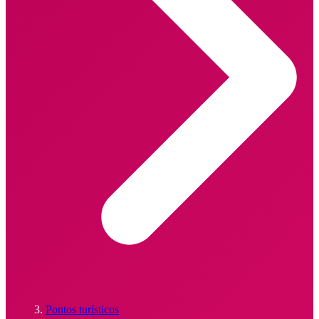
Pontos turísticos