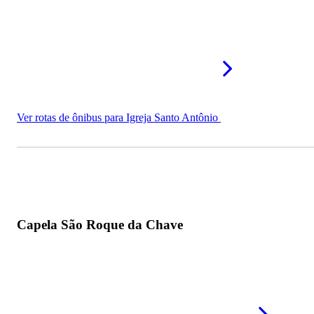
Ver rotas de ônibus para Igreja Santo Antônio
Capela São Roque da Chave