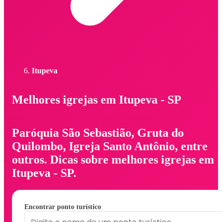
Itupeva
Melhores igrejas em Itupeva - SP
Paróquia São Sebastião, Gruta do
Quilombo, Igreja Santo Antônio, entre
outros. Dicas sobre melhores igrejas em
Itupeva - SP.
Encontrar ponto turístico