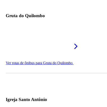
Gruta do Quilombo
Ver rotas de ônibus para Gruta do Quilombo
Igreja Santo Antônio