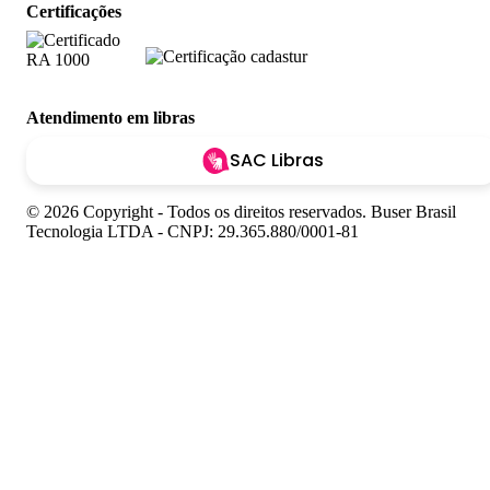
Certificações
Atendimento em libras
SAC Libras
© 2026 Copyright - Todos os direitos reservados. Buser Brasil
Tecnologia LTDA - CNPJ: 29.365.880/0001-81