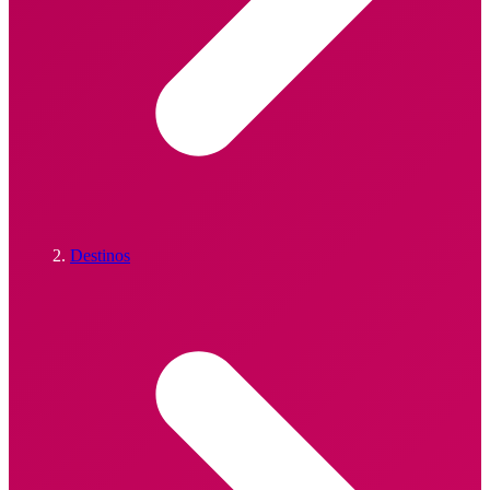
Destinos