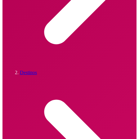
Destinos