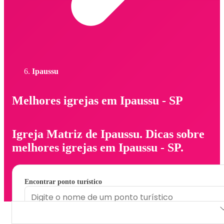
Ipaussu
Melhores igrejas em Ipaussu - SP
Igreja Matriz de Ipaussu. Dicas sobre
melhores igrejas em Ipaussu - SP.
Encontrar ponto turístico
Igreja Matriz de Ipaussu