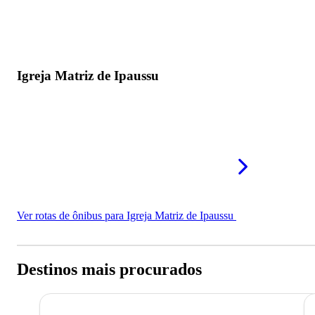
Igreja Matriz de Ipaussu
Ver rotas de ônibus para Igreja Matriz de Ipaussu
Destinos mais procurados