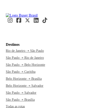
Destinos
Rio de Janeiro ➝ São Paulo
São Paulo ➝ Rio de Janeiro
São Paulo ➝ Belo Horizonte
São Paulo ➝ Curitiba
Belo Horizonte ➝ Brasília
Belo Horizonte ➝ Salvador
São Paulo ➝ Salvador
São Paulo ➝ Brasília
Todas as rotas