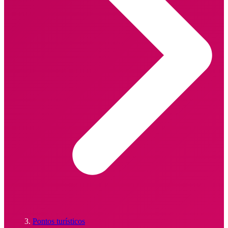
Pontos turísticos