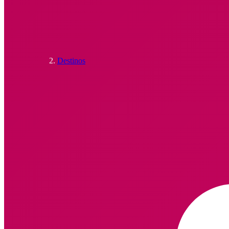
Destinos