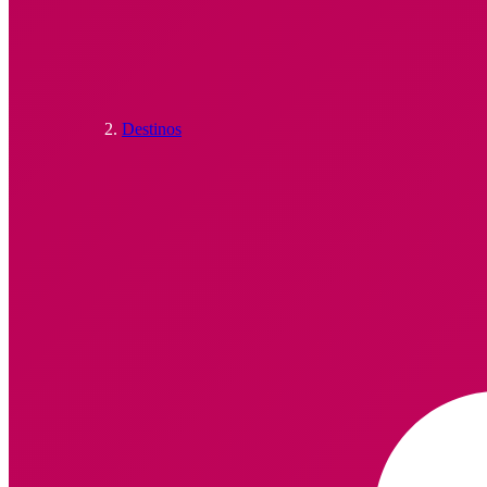
Destinos