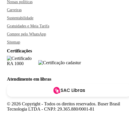
Nossas políticas
Carreiras
Sustentabilidade
Gratuidades e Meia Tarifa
Compre pelo WhatsApp
Sitemap
Certificações
Atendimento em libras
SAC Libras
© 2026 Copyright - Todos os direitos reservados. Buser Brasil
Tecnologia LTDA - CNPJ: 29.365.880/0001-81