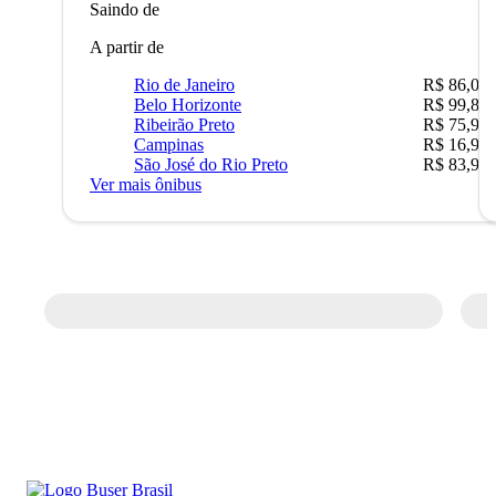
Saindo de
A partir de
Rio de Janeiro
R$ 86,00
Belo Horizonte
R$ 99,89
Ribeirão Preto
R$ 75,90
Campinas
R$ 16,90
São José do Rio Preto
R$ 83,90
Ver mais ônibus