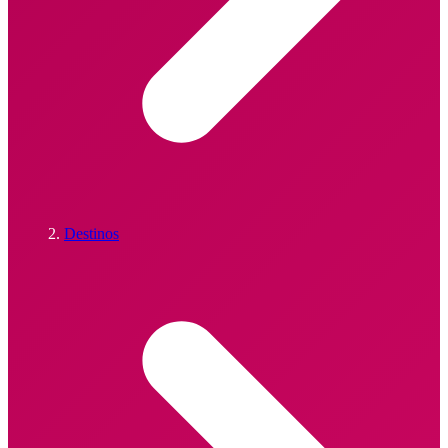
Destinos