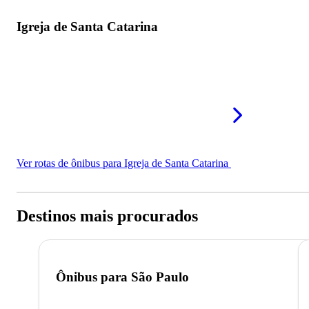
Igreja de Santa Catarina
Ver rotas de ônibus para Igreja de Santa Catarina
Destinos mais procurados
Ônibus para
São Paulo