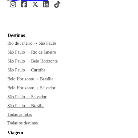
Destinos
Rio de Janeiro ➝ São Paulo
São Paulo ➝ Rio de Janeiro
São Paulo ➝ Belo Horizonte
São Paulo ➝ Curitiba
Belo Horizonte ➝ Brasília
Belo Horizonte ➝ Salvador
São Paulo ➝ Salvador
São Paulo ➝ Brasília
Todas as rotas
Todas os destinos
Viagem