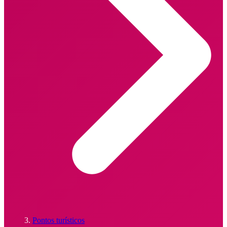
Pontos turísticos