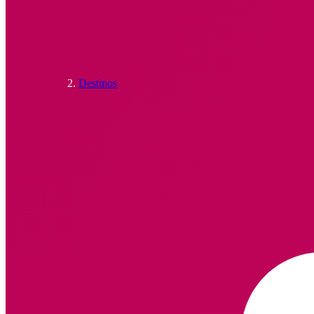
Destinos