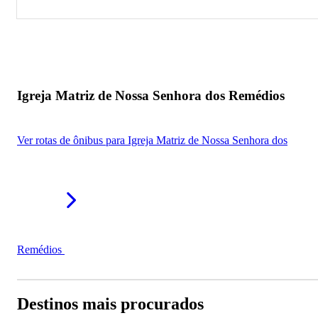
Igreja Matriz de Nossa Senhora dos Remédios
Igreja Matriz de Nossa Senhora dos Remédios
Ver rotas de ônibus para Igreja Matriz de Nossa Senhora dos
Remédios
Destinos mais procurados