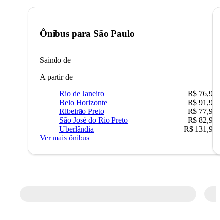
Ônibus para
São Paulo
Saindo de
A partir de
Rio de Janeiro
R$ 76,90
Belo Horizonte
R$ 91,90
Ribeirão Preto
R$ 77,90
São José do Rio Preto
R$ 82,90
Uberlândia
R$ 131,90
Ver mais ônibus