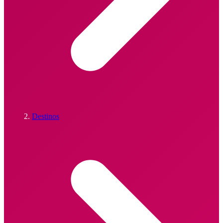
Destinos