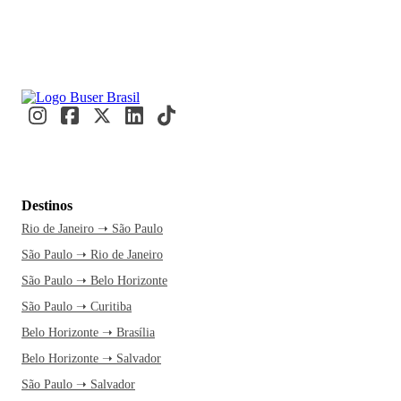
Destinos
Rio de Janeiro ➝ São Paulo
São Paulo ➝ Rio de Janeiro
São Paulo ➝ Belo Horizonte
São Paulo ➝ Curitiba
Belo Horizonte ➝ Brasília
Belo Horizonte ➝ Salvador
São Paulo ➝ Salvador