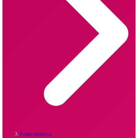
Pontos turísticos