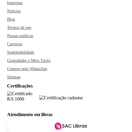
Imprensa
Notícias
Blog
Termos de uso
Nossas políticas
Carreiras
Sustentabilidade
Gratuidades e Meia Tarifa
Compre pelo WhatsApp
Sitemap
Certificações
Atendimento em libras
SAC Libras