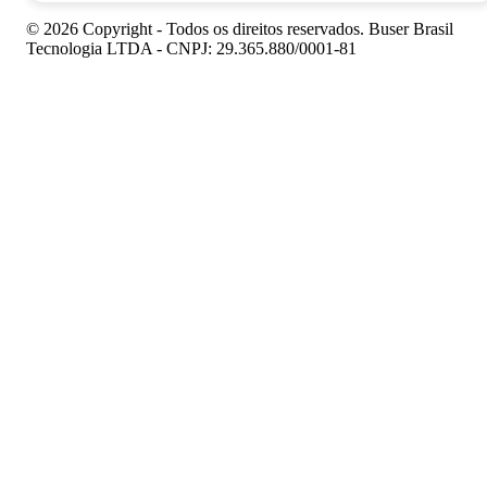
© 2026 Copyright - Todos os direitos reservados. Buser Brasil
Tecnologia LTDA - CNPJ: 29.365.880/0001-81