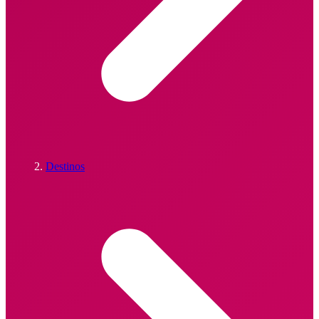
Destinos