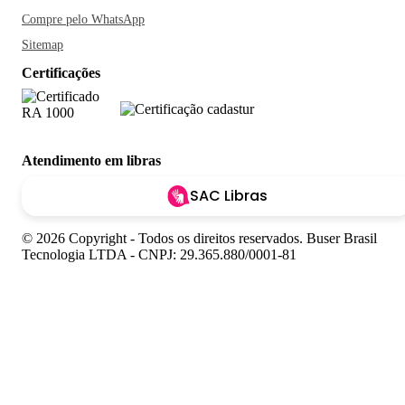
Compre pelo WhatsApp
Sitemap
Certificações
Atendimento em libras
SAC Libras
© 2026 Copyright - Todos os direitos reservados. Buser Brasil
Tecnologia LTDA - CNPJ: 29.365.880/0001-81