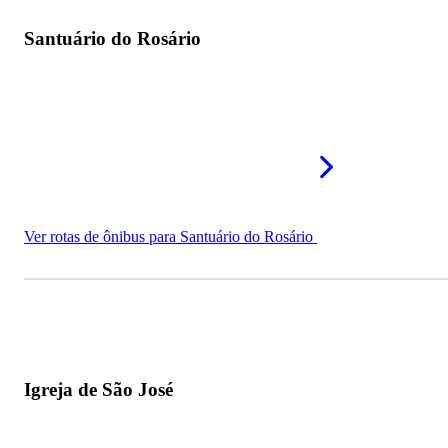
Santuário do Rosário
Ver rotas de ônibus para Santuário do Rosário
Igreja de São José