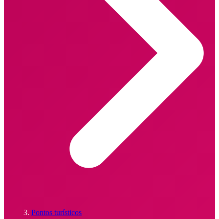
Pontos turísticos