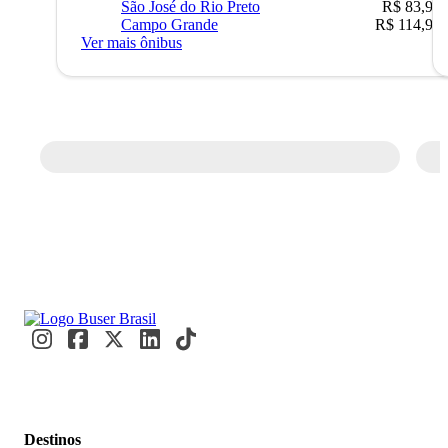
São José do Rio Preto
R$ 83,90
Campo Grande
R$ 114,90
Ver mais ônibus
Destinos