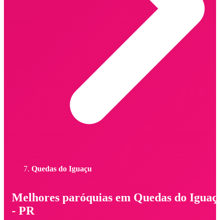
Quedas do Iguaçu
Melhores paróquias em Quedas do Iguaç
- PR