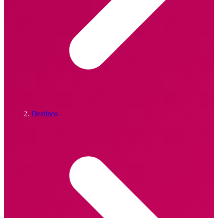
Destinos