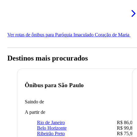
Ver rotas de ônibus para Paróquia Imaculado Coração de Maria
Destinos mais procurados
Ônibus para
São Paulo
Saindo de
A partir de
Rio de Janeiro
R$ 86,00
Belo Horizonte
R$ 99,89
Ribeirão Preto
R$ 75,90