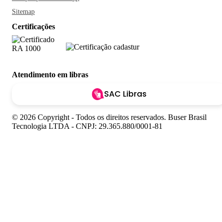
Sitemap
Certificações
Atendimento em libras
SAC Libras
© 2026 Copyright - Todos os direitos reservados. Buser Brasil
Tecnologia LTDA - CNPJ: 29.365.880/0001-81