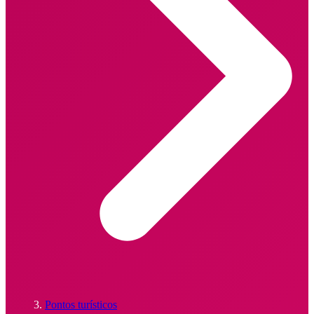
Pontos turísticos