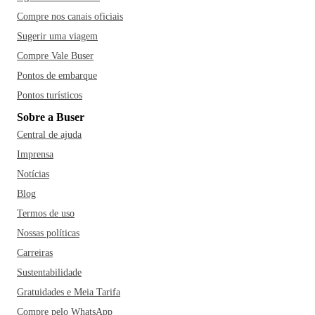
Compre nos canais oficiais
Sugerir uma viagem
Compre Vale Buser
Pontos de embarque
Pontos turísticos
Sobre a Buser
Central de ajuda
Imprensa
Notícias
Blog
Termos de uso
Nossas políticas
Carreiras
Sustentabilidade
Gratuidades e Meia Tarifa
Compre pelo WhatsApp