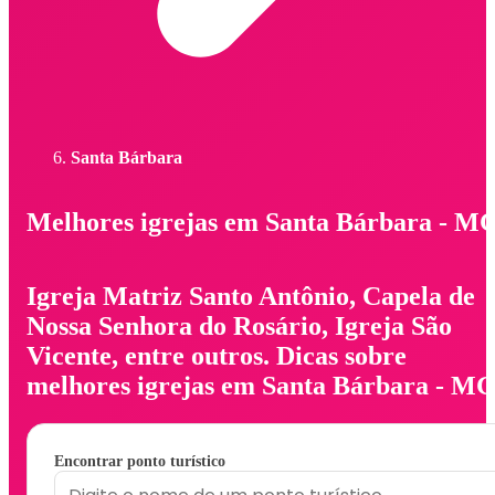
Santa Bárbara
Melhores igrejas em Santa Bárbara - M
Igreja Matriz Santo Antônio, Capela de
Nossa Senhora do Rosário, Igreja São
Vicente, entre outros. Dicas sobre
melhores igrejas em Santa Bárbara - MG
Encontrar ponto turístico