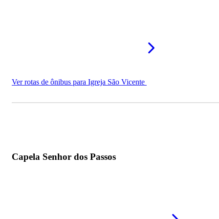
Ver rotas de ônibus para Igreja São Vicente
Capela Senhor dos Passos