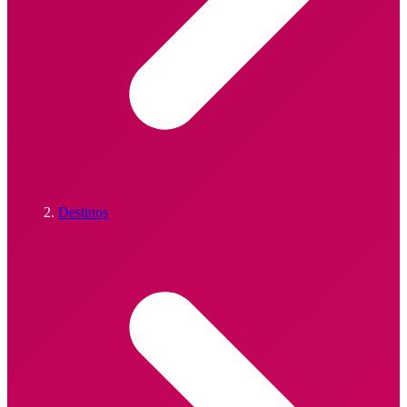
Destinos