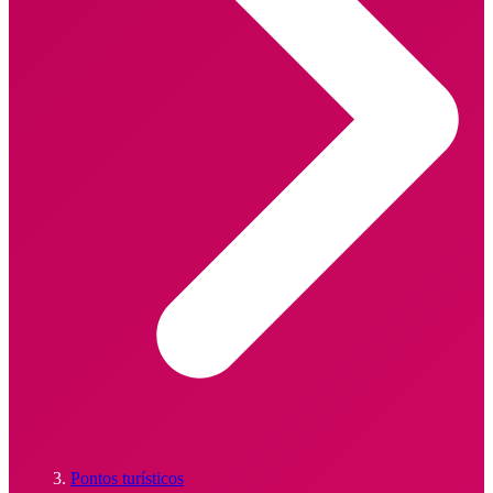
Pontos turísticos