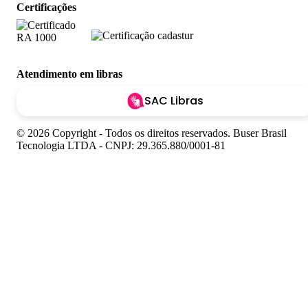
Certificações
Atendimento em libras
SAC Libras
© 2026 Copyright - Todos os direitos reservados. Buser Brasil
Tecnologia LTDA - CNPJ: 29.365.880/0001-81