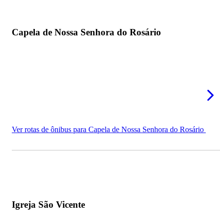
Capela de Nossa Senhora do Rosário
Ver rotas de ônibus para Capela de Nossa Senhora do Rosário
Igreja São Vicente