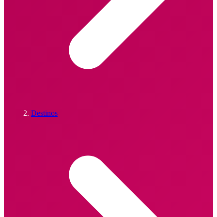
Destinos