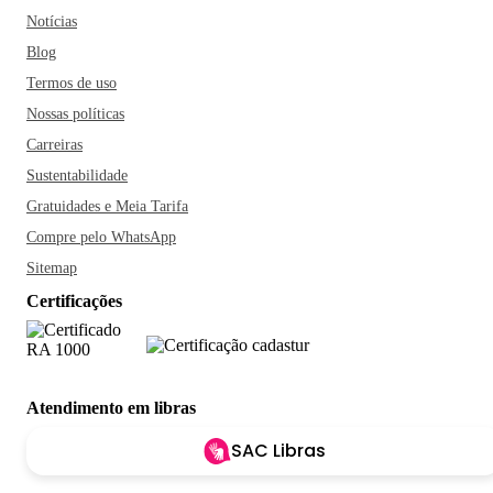
Notícias
Blog
Termos de uso
Nossas políticas
Carreiras
Sustentabilidade
Gratuidades e Meia Tarifa
Compre pelo WhatsApp
Sitemap
Certificações
Atendimento em libras
SAC Libras