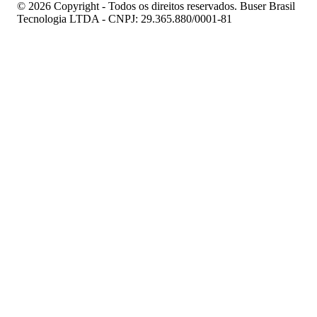
© 2026 Copyright - Todos os direitos reservados. Buser Brasil
Tecnologia LTDA - CNPJ: 29.365.880/0001-81