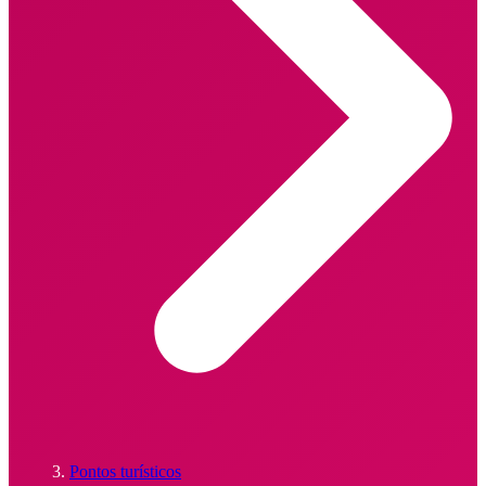
Pontos turísticos