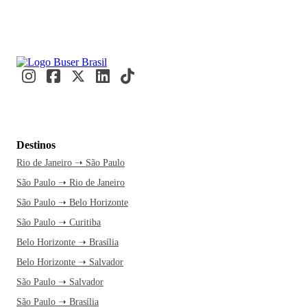
Destinos
Rio de Janeiro ➝ São Paulo
São Paulo ➝ Rio de Janeiro
São Paulo ➝ Belo Horizonte
São Paulo ➝ Curitiba
Belo Horizonte ➝ Brasília
Belo Horizonte ➝ Salvador
São Paulo ➝ Salvador
São Paulo ➝ Brasília