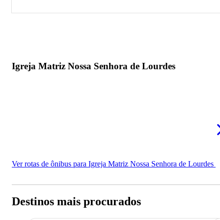
Igreja Matriz Nossa Senhora de Lourdes
Igreja Matriz Nossa Senhora de Lourdes
Ver rotas de ônibus para Igreja Matriz Nossa Senhora de Lourdes
Destinos mais procurados