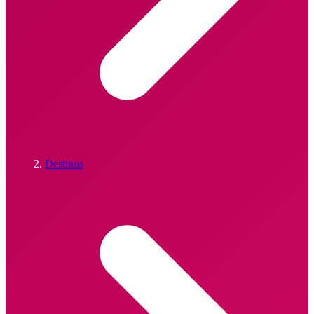
Destinos