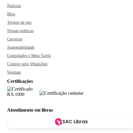
Notícias
Blog
Termos de uso
Nossas políticas
Carreiras
Sustentabilidade
Gratuidades e Meia Tarifa
Compre pelo WhatsApp
Sitemap
Certificações
Atendimento em libras
SAC Libras