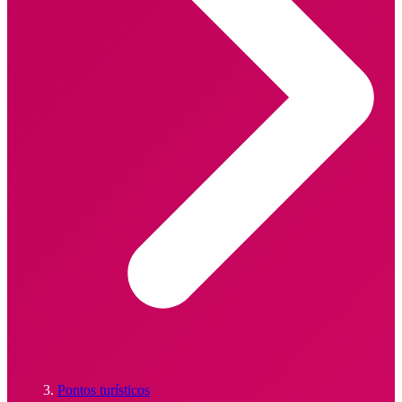
Pontos turísticos