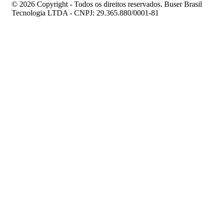
© 2026 Copyright - Todos os direitos reservados. Buser Brasil
Tecnologia LTDA - CNPJ: 29.365.880/0001-81