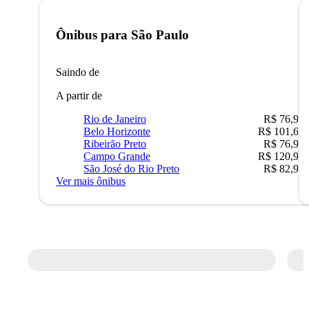
Ônibus para
São Paulo
Saindo de
A partir de
Rio de Janeiro
R$ 76,90
Belo Horizonte
R$ 101,67
Ribeirão Preto
R$ 76,90
Campo Grande
R$ 120,90
São José do Rio Preto
R$ 82,90
Ver mais ônibus