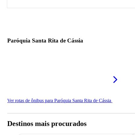
Paróquia Santa Rita de Cássia
Paróquia Santa Rita de Cássia
Ver rotas de ônibus para Paróquia Santa Rita de Cássia
Destinos mais procurados