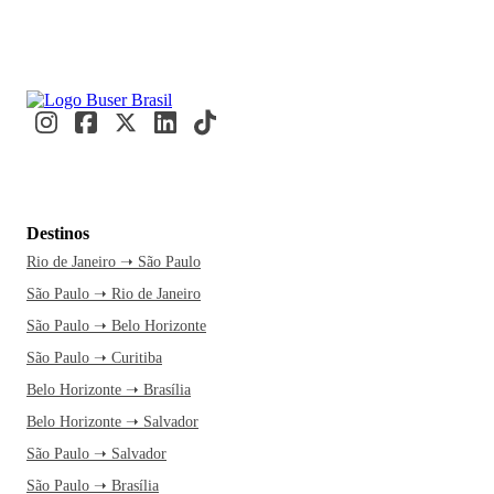
Destinos
Rio de Janeiro ➝ São Paulo
São Paulo ➝ Rio de Janeiro
São Paulo ➝ Belo Horizonte
São Paulo ➝ Curitiba
Belo Horizonte ➝ Brasília
Belo Horizonte ➝ Salvador
São Paulo ➝ Salvador
São Paulo ➝ Brasília