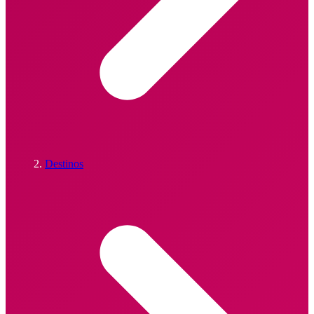
Destinos