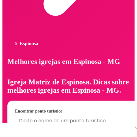
Espinosa
Melhores igrejas em Espinosa - MG
Igreja Matriz de Espinosa. Dicas sobre
melhores igrejas em Espinosa - MG.
Encontrar ponto turístico
Igreja Matriz de Espinosa