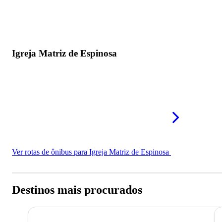
Igreja Matriz de Espinosa
Ver rotas de ônibus para Igreja Matriz de Espinosa
Destinos mais procurados