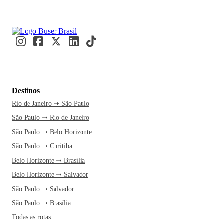
Destinos
Rio de Janeiro ➝ São Paulo
São Paulo ➝ Rio de Janeiro
São Paulo ➝ Belo Horizonte
São Paulo ➝ Curitiba
Belo Horizonte ➝ Brasília
Belo Horizonte ➝ Salvador
São Paulo ➝ Salvador
São Paulo ➝ Brasília
Todas as rotas