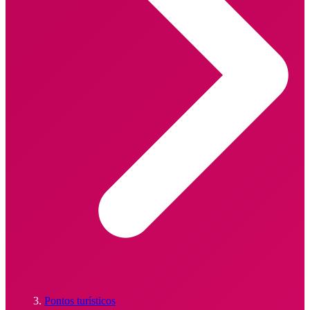
Pontos turísticos