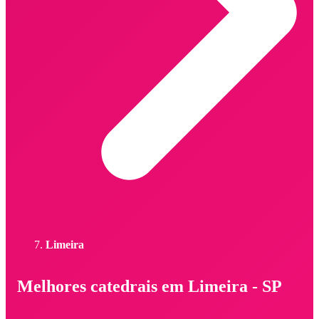
Limeira
Melhores catedrais em Limeira - SP