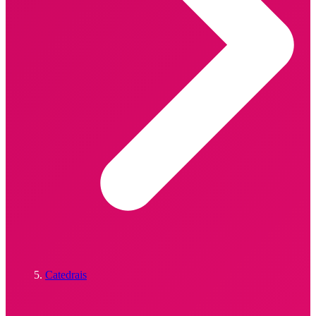
Catedrais