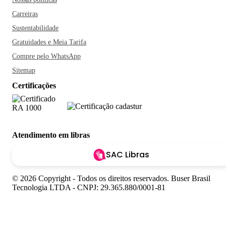
Carreiras
Sustentabilidade
Gratuidades e Meia Tarifa
Compre pelo WhatsApp
Sitemap
Certificações
Atendimento em libras
SAC Libras
© 2026 Copyright - Todos os direitos reservados. Buser Brasil
Tecnologia LTDA - CNPJ: 29.365.880/0001-81