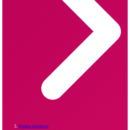
Pontos turísticos