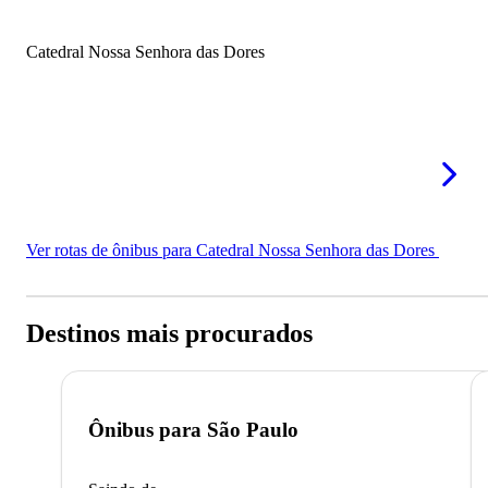
Catedral Nossa Senhora das Dores
Ver rotas de ônibus para Catedral Nossa Senhora das Dores
Destinos mais procurados
Ônibus para
São Paulo