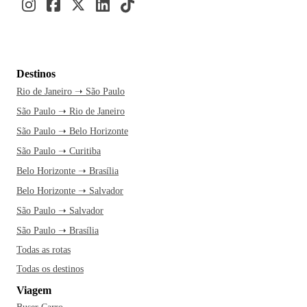
Destinos
Rio de Janeiro ➝ São Paulo
São Paulo ➝ Rio de Janeiro
São Paulo ➝ Belo Horizonte
São Paulo ➝ Curitiba
Belo Horizonte ➝ Brasília
Belo Horizonte ➝ Salvador
São Paulo ➝ Salvador
São Paulo ➝ Brasília
Todas as rotas
Todas os destinos
Viagem