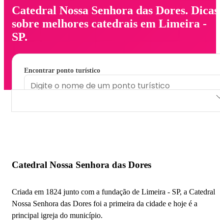
Catedral Nossa Senhora das Dores. Dicas
sobre melhores catedrais em Limeira -
SP.
Encontrar ponto turístico
Catedral Nossa Senhora das Dores
Catedral Nossa Senhora das Dores
Criada em 1824 junto com a fundação de Limeira - SP, a Catedral
Nossa Senhora das Dores foi a primeira da cidade e hoje é a
principal igreja do município.