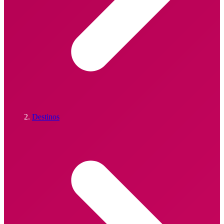
Destinos