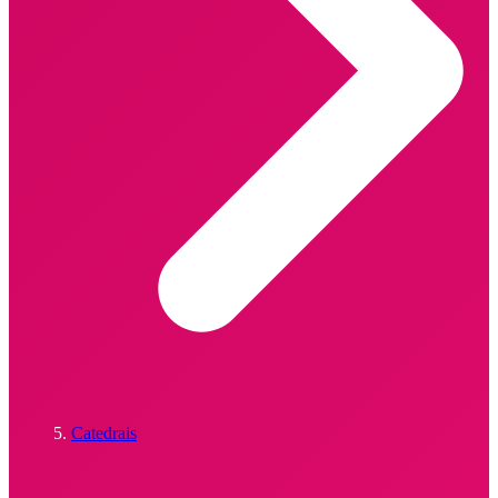
Catedrais