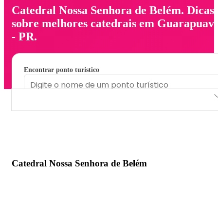
Catedral Nossa Senhora de Belém. Dicas
sobre melhores catedrais em Guarapuav
- PR.
Encontrar ponto turístico
Catedral Nossa Senhora de Belém
Catedral Nossa Senhora de Belém