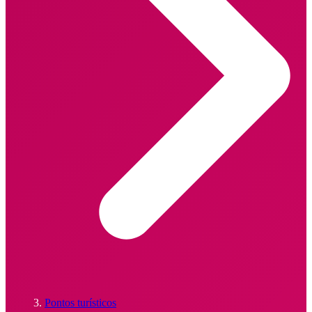
Pontos turísticos