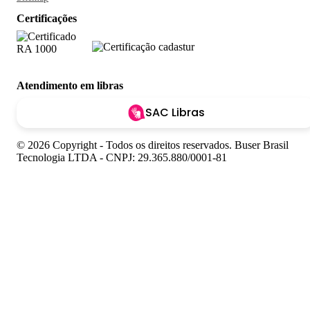
Certificações
Atendimento em libras
SAC Libras
© 2026 Copyright - Todos os direitos reservados. Buser Brasil
Tecnologia LTDA - CNPJ: 29.365.880/0001-81