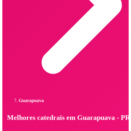
Guarapuava
Melhores catedrais em Guarapuava - PR