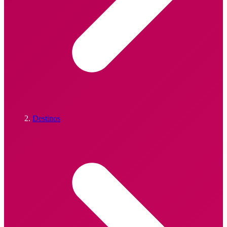
Destinos