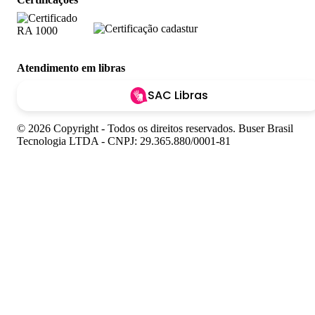
Atendimento em libras
SAC Libras
© 2026 Copyright - Todos os direitos reservados. Buser Brasil
Tecnologia LTDA - CNPJ: 29.365.880/0001-81