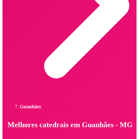
Guanhães
Melhores catedrais em Guanhães - MG