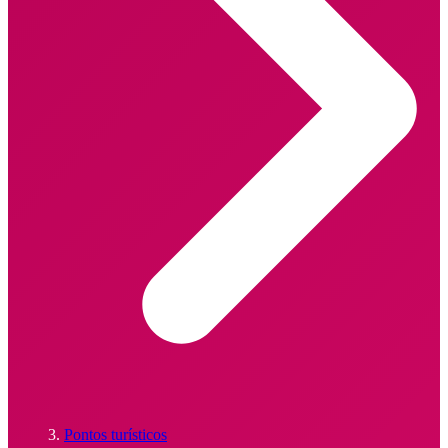
Pontos turísticos