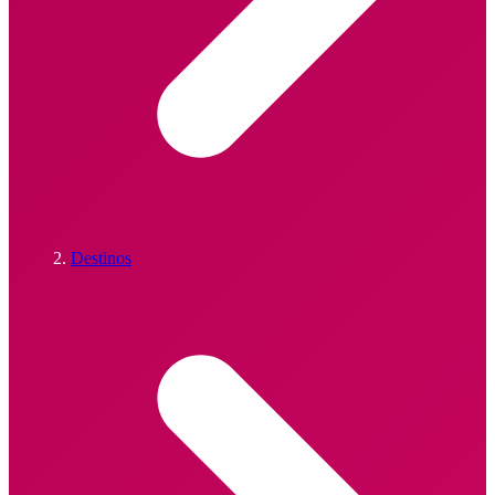
Destinos