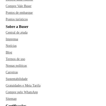
Compre Vale Buser
Pontos de embarque
Pontos turísticos
Sobre a Buser
Central de ajuda
Imprensa
Notícias
Blog
Termos de uso
Nossas políticas
Carreiras
Sustentabilidade
Gratuidades e Meia Tarifa
Compre pelo WhatsApp
Sitemap
Certificações