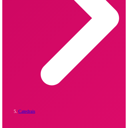
Catedrais