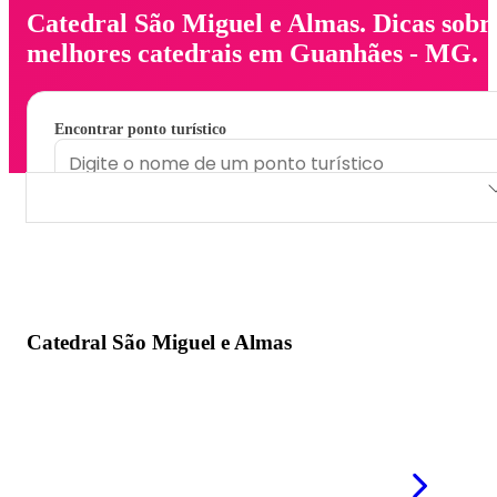
Catedral São Miguel e Almas. Dicas sobr
melhores catedrais em Guanhães - MG.
Encontrar ponto turístico
Catedral São Miguel e Almas
Catedral São Miguel e Almas